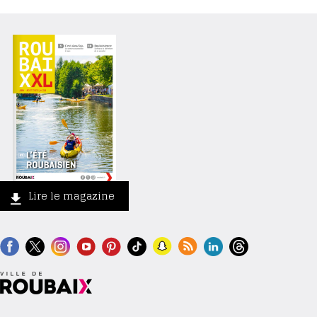
Lire le magazine