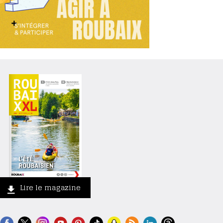
Lire le magazine