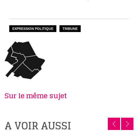
EXPRESSION POLITIQUE
TRIBUNE
Sur le même sujet
A VOIR AUSSI