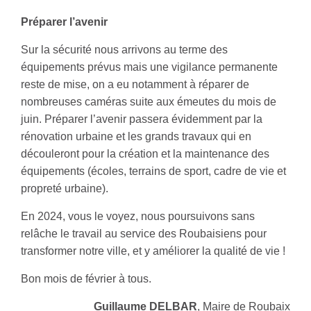
Préparer l’avenir
Sur la sécurité nous arrivons au terme des
équipements prévus mais une vigilance permanente
reste de mise, on a eu notamment à réparer de
nombreuses caméras suite aux émeutes du mois de
juin. Préparer l’avenir passera évidemment par la
rénovation urbaine et les grands travaux qui en
découleront pour la création et la maintenance des
équipements (écoles, terrains de sport, cadre de vie et
propreté urbaine).
En 2024, vous le voyez, nous poursuivons sans
relâche le travail au service des Roubaisiens pour
transformer notre ville, et y améliorer la qualité de vie !
Bon mois de février à tous.
Guillaume DELBAR
, Maire de Roubaix