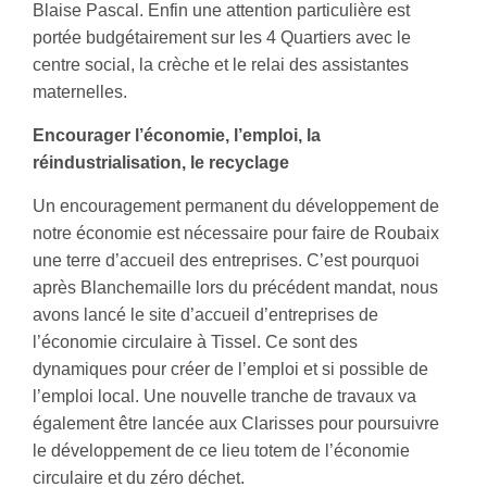
Blaise Pascal. Enfin une attention particulière est
portée budgétairement sur les 4 Quartiers avec le
centre social, la crèche et le relai des assistantes
maternelles.
Encourager l’économie, l’emploi, la
réindustrialisation, le recyclage
Un encouragement permanent du développement de
notre économie est nécessaire pour faire de Roubaix
une terre d’accueil des entreprises. C’est pourquoi
après Blanchemaille lors du précédent mandat, nous
avons lancé le site d’accueil d’entreprises de
l’économie circulaire à Tissel. Ce sont des
dynamiques pour créer de l’emploi et si possible de
l’emploi local. Une nouvelle tranche de travaux va
également être lancée aux Clarisses pour poursuivre
le développement de ce lieu totem de l’économie
circulaire et du zéro déchet.