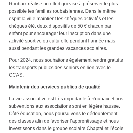
Roubaix réalise un effort qui vise à préserver le plus
possible les familles roubaisiennes. Dans le même
esprit la ville maintient les chèques activités et les
chèques été, deux dispositifs de 50 € chacun par
enfant pour encourager leur inscription dans une
activité sportive ou culturelle pendant l’année mais
aussi pendant les grandes vacances scolaires.
Pour 2024, nous souhaitons également rendre gratuits
les transports publics des seniors en lien avec le
CCAS.
Maintenir des services publics de qualité
La vie associative est très importante à Roubaix et nos
subventions aux associations sont en légère hausse.
Côté éducation, nous poursuivons le dédoublement
des classes afin de favoriser l’apprentissage et nous
investissons dans le groupe scolaire Chaptal et l’école