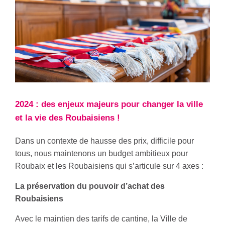
2024 : des enjeux majeurs pour changer la ville
et la vie des Roubaisiens !
Dans un contexte de hausse des prix, difficile pour
tous, nous maintenons un budget ambitieux pour
Roubaix et les Roubaisiens qui s’articule sur 4 axes :
La préservation du pouvoir d’achat des
Roubaisiens
Avec le maintien des tarifs de cantine, la Ville de