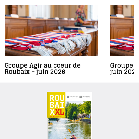
Groupe Agir au coeur de
Groupe R
Roubaix – juin 2026
juin 2026