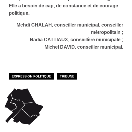
Elle a besoin de cap, de constance et de courage
politique.
Mehdi CHALAH, conseiller municipal, conseiller
métropolitain ;
Nadia CATTIAUX, conseillère municipale ;
Michel DAVID, conseiller
municipal.
EXPRESSION POLITIQUE
TRIBUNE