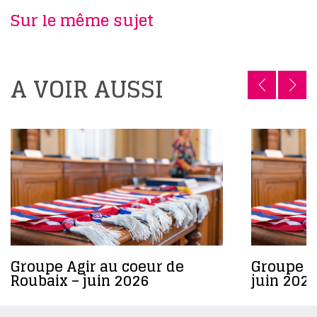
Sur le même sujet
A VOIR AUSSI
Groupe Agir au coeur de
Groupe R
Roubaix – juin 2026
juin 2026