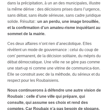
dans la précipitation, à un an des municipales, illustre
la même dérive : des décisions prises dans l’urgence,
sans débat, sans étude sérieuse, sans cadre juridique
solide. Résultat :
un an perdu, une image brouillée,
et la confirmation d’un amateu-risme inquiétant au
sommet de la mairie.
Ces deux affaires n’ont rien d’anecdotique. Elles
révèlent un mode de gouvernance : celui du coup de
com’ permanent, de la décision solitaire, du mépris du
débat démocratique. Une ville ne se gère pas comme
une start-up ni comme une vitrine de communica-tion.
Elle se construit avec de la méthode, du sérieux et du
respect pour les Roubaisiens.
Nous continuerons à défendre une autre vision de
Roubaix : celle d’une ville qui prépare, qui
consulte, qui assume ses choix et rend des
comptes. Car Roubaix n’a pas besoin de slogans.