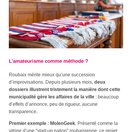
L’amateurisme comme méthode ?
Roubaix mérite mieux qu’une succession
d’improvisations. Depuis plusieurs mois,
deux
dossiers illustrent tristement la manière dont cette
municipalité gère les affaires de la ville
: beaucoup
d’effets d’annonce, peu de rigueur, aucune
transparence.
Premier exemple : MolenGeek
. Présenté comme la
vitrine d’une “start-up nation” roubaisienne, ce projet