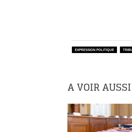
EXPRESSION POLITIQUE
TRIB
A VOIR AUSSI