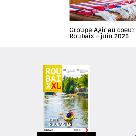
Groupe Agir au coeur
Roubaix – juin 2026