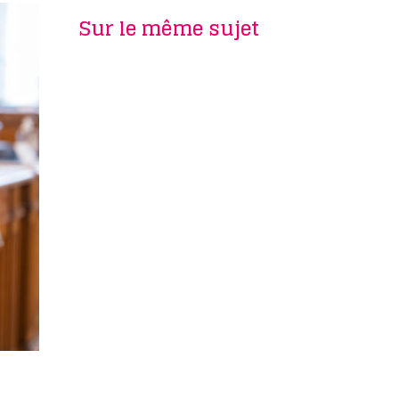
Sur le même sujet