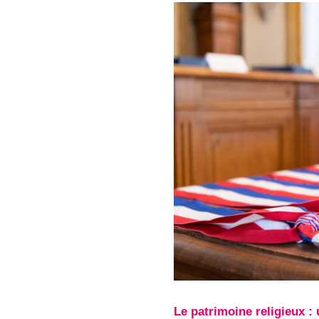
Le patrimoine religieux :