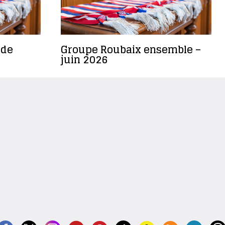
 de
Groupe Roubaix ensemble –
juin 2026