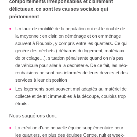
comportements irresponsables et clairement
délictueux, ce sont les causes sociales qui
prédominent
Un taux de mobilité de la population qui est le double de
la moyenne : en clair, on déménage et on emménage
souvent à Roubaix, y compris entre les quartiers. Ce qui
génère des déchets ( débarras du logement, matériaux
de bricolage…), situation pénalisante quand on n’a pas
de véhicule pour aller à la déchèterie. De ce fait, les néo-
roubaisiens ne sont pas informés de leurs devoirs et des
services à leur disposition
Les logements sont souvent mal adaptés au matériel de
collecte et de tri : immeubles à la découpe, couloirs trop
étroits.
Nous suggérons donc
La création d’une nouvelle équipe supplémentaire pour
les quartiers, en plus des équipes Centre, nuit et week-