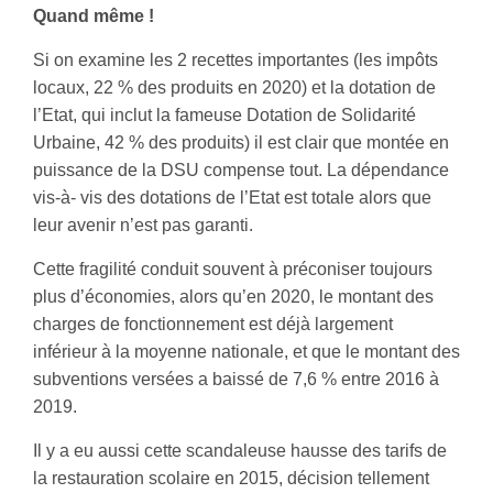
Quand même !
Si on examine les 2 recettes importantes (les impôts
locaux, 22 % des produits en 2020) et la dotation de
l’Etat, qui inclut la fameuse Dotation de Solidarité
Urbaine, 42 % des produits) il est clair que montée en
puissance de la DSU compense tout. La dépendance
vis-à- vis des dotations de l’Etat est totale alors que
leur avenir n’est pas garanti.
Cette fragilité conduit souvent à préconiser toujours
plus d’économies, alors qu’en 2020, le montant des
charges de fonctionnement est déjà largement
inférieur à la moyenne nationale, et que le montant des
subventions versées a baissé de 7,6 % entre 2016 à
2019.
Il y a eu aussi cette scandaleuse hausse des tarifs de
la restauration scolaire en 2015, décision tellement