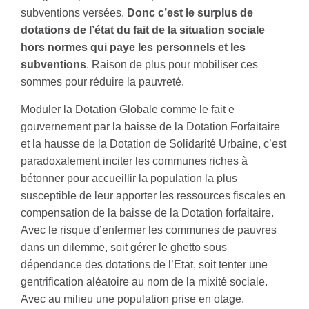
subventions versées.
Donc c’est le surplus de
dotations de l’état du fait de la situation sociale
hors normes qui paye les personnels et les
subventions
. Raison de plus pour mobiliser ces
sommes pour réduire la pauvreté.
Moduler la Dotation Globale comme le fait e
gouvernement par la baisse de la Dotation Forfaitaire
et la hausse de la Dotation de Solidarité Urbaine, c’est
paradoxalement inciter les communes riches à
bétonner pour accueillir la population la plus
susceptible de leur apporter les ressources fiscales en
compensation de la baisse de la Dotation forfaitaire.
Avec le risque d’enfermer les communes de pauvres
dans un dilemme, soit gérer le ghetto sous
dépendance des dotations de l’Etat, soit tenter une
gentrification aléatoire au nom de la mixité sociale.
Avec au milieu une population prise en otage.