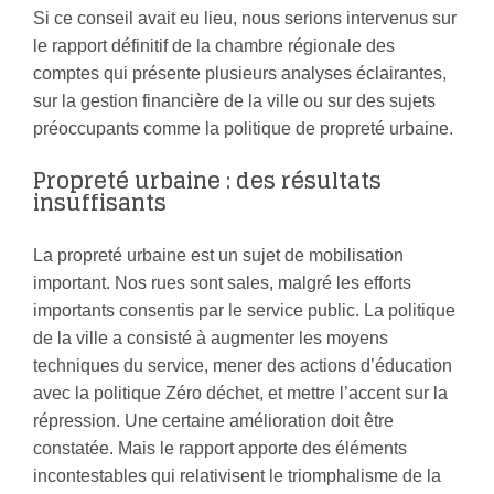
Si ce conseil avait eu lieu, nous serions intervenus sur
le rapport définitif de la chambre régionale des
comptes qui présente plusieurs analyses éclairantes,
sur la gestion financière de la ville ou sur des sujets
préoccupants comme la politique de propreté urbaine.
Propreté urbaine : des résultats
insuffisants
La propreté urbaine est un sujet de mobilisation
important. Nos rues sont sales, malgré les efforts
importants consentis par le service public. La politique
de la ville a consisté à augmenter les moyens
techniques du service, mener des actions d’éducation
avec la politique Zéro déchet, et mettre l’accent sur la
répression. Une certaine amélioration doit être
constatée. Mais le rapport apporte des éléments
incontestables qui relativisent le triomphalisme de la