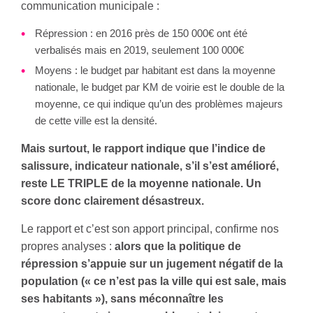
communication municipale :
Répression : en 2016 près de 150 000€ ont été
verbalisés mais en 2019, seulement 100 000€
Moyens : le budget par habitant est dans la moyenne
nationale, le budget par KM de voirie est le double de la
moyenne, ce qui indique qu’un des problèmes majeurs
de cette ville est la densité.
Mais surtout, le rapport indique que l’indice de
salissure, indicateur nationale, s’il s’est amélioré,
reste LE TRIPLE de la moyenne nationale. Un
score donc clairement désastreux.
Le rapport et c’est son apport principal, confirme nos
propres analyses :
alors que la politique de
répression s’appuie sur un jugement négatif de la
population (« ce n’est pas la ville qui est sale, mais
ses habitants »), sans méconnaître les