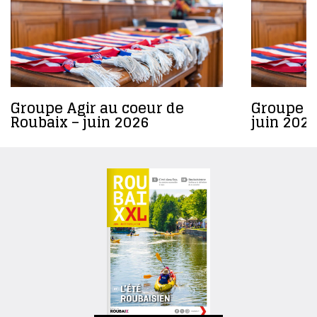
Groupe Agir au coeur de
Groupe R
Roubaix – juin 2026
juin 2026