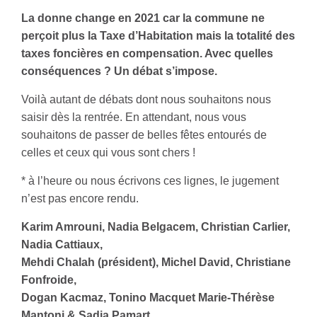
La donne change en 2021 car la commune ne
perçoit plus la Taxe d’Habitation mais la totalité des
taxes foncières en compensation. Avec quelles
conséquences ? Un débat s’impose.
Voilà autant de débats dont nous souhaitons nous
saisir dès la rentrée. En attendant, nous vous
souhaitons de passer de belles fêtes entourés de
celles et ceux qui vous sont chers !
* à l’heure ou nous écrivons ces lignes, le jugement
n’est pas encore rendu.
Karim Amrouni, Nadia Belgacem, Christian Carlier,
Nadia Cattiaux,
Mehdi Chalah (président), Michel David, Christiane
Fonfroide,
Dogan Kacmaz, Tonino Macquet Marie-Thérèse
Mantoni & Sadia Pamart