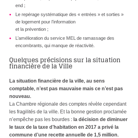
end ;
Le repérage systématique des « entrées » et sorties »
de logement pour l’information
et la prévention ;
L’amélioration du service MEL de ramassage des
encombrants, qui manque de réactivité.
Quelques précisions sur la situation
financière de la Ville
La situation financière de la ville, au sens
comptable, n’est pas mauvaise mais ce n’est pas
nouveau.
La Chambre régionale des comptes révèle cependant
les fragilités de la ville. Et la bonne gestion proclamée
n’empêche pas les bourdes :
la décision de diminuer
le taux de la taxe d’habitation en 2017 a privé la
commune d’une recette annuelle de 1,5 million.