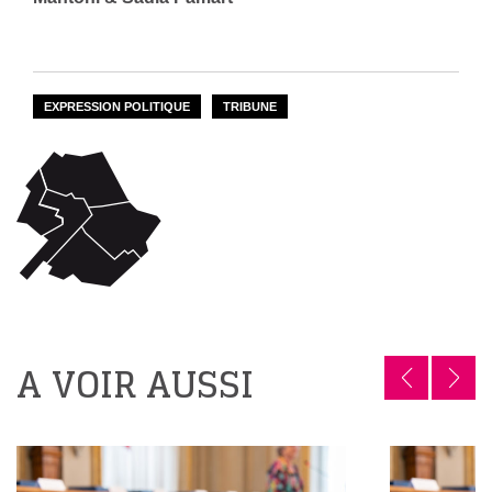
EXPRESSION POLITIQUE
TRIBUNE
A VOIR AUSSI