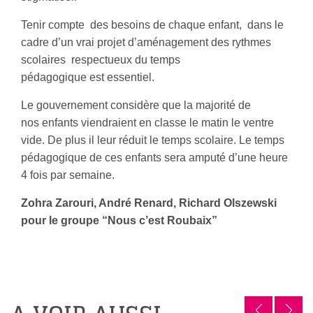
Tenir compte des besoins de chaque enfant, dans le
cadre d’un vrai projet d’aménagement des rythmes
scolaires respectueux du temps
pédagogique est essentiel.
Le gouvernement considère que la majorité de
nos enfants viendraient en classe le matin le ventre
vide. De plus il leur réduit le temps scolaire. Le temps
pédagogique de ces enfants sera amputé d’une heure
4 fois par semaine.
Zohra Zarouri, André Renard, Richard Olszewski
pour le groupe “Nous c’est Roubaix”