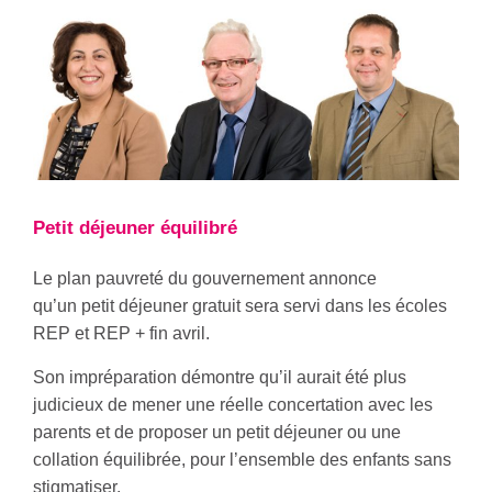
Petit déjeuner équilibré
Le plan pauvreté du gouvernement annonce
qu’un petit déjeuner gratuit sera servi dans les écoles
REP et REP + fin avril.
Son impréparation démontre qu’il aurait été plus
judicieux de mener une réelle concertation avec les
parents et de proposer un petit déjeuner ou une
collation équilibrée, pour l’ensemble des enfants sans
stigmatiser.