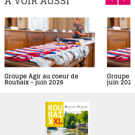
A VOIR AUSSI
Groupe Agir au coeur de
Groupe R
Roubaix – juin 2026
juin 2026