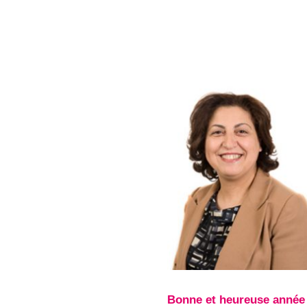
Bonne et heureuse année