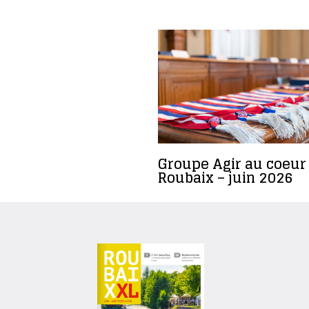
Groupe Agir au coeur
Roubaix – juin 2026