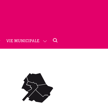
VIE MUNICIPALE