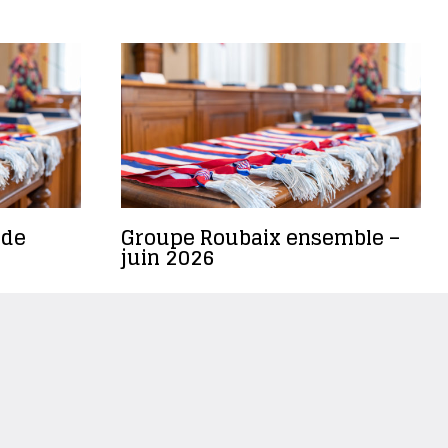
 de
Groupe Roubaix ensemble –
juin 2026