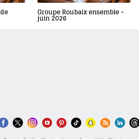
 de
Groupe Roubaix ensemble –
juin 2026