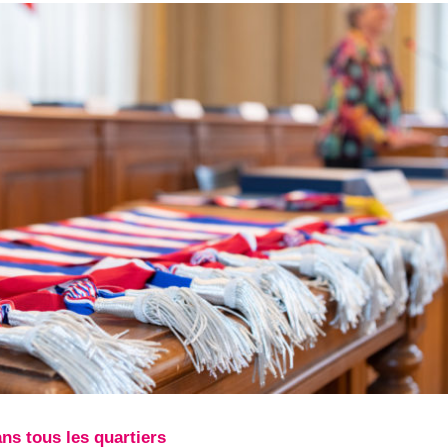
ans tous les quartiers