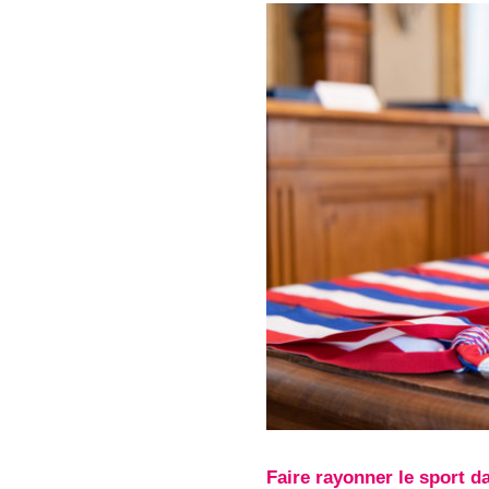
Faire rayonner le sport d