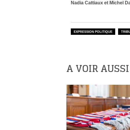
Nadia Cattiaux et Michel D
EXPRESSION POLITIQUE
TRIB
A VOIR AUSSI