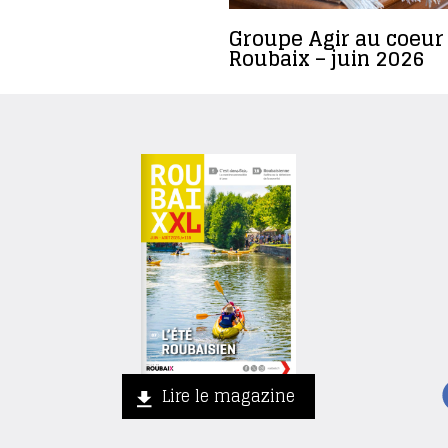
Groupe Agir au coeur
Roubaix – juin 2026
Lire le magazine