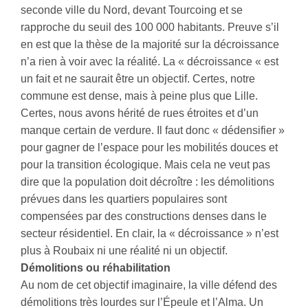
seconde ville du Nord, devant Tourcoing et se
rapproche du seuil des 100 000 habitants. Preuve s’il
en est que la thèse de la majorité sur la décroissance
n’a rien à voir avec la réalité. La « décroissance « est
un fait et ne saurait être un objectif. Certes, notre
commune est dense, mais à peine plus que Lille.
Certes, nous avons hérité de rues étroites et d’un
manque certain de verdure. Il faut donc « dédensifier »
pour gagner de l’espace pour les mobilités douces et
pour la transition écologique. Mais cela ne veut pas
dire que la population doit décroître : les démolitions
prévues dans les quartiers populaires sont
compensées par des constructions denses dans le
secteur résidentiel. En clair, la « décroissance » n’est
plus à Roubaix ni une réalité ni un objectif.
Démolitions ou réhabilitation
Au nom de cet objectif imaginaire, la ville défend des
démolitions très lourdes sur l’Épeule et l’Alma. Un