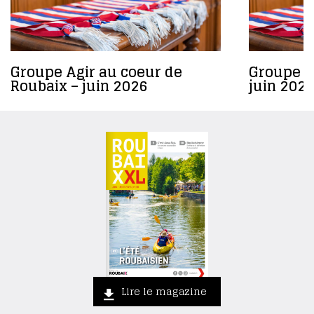
Groupe Agir au coeur de
Groupe R
Roubaix – juin 2026
juin 2026
Lire le magazine