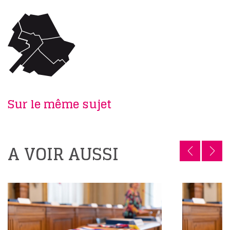
Sur le même sujet
A VOIR AUSSI