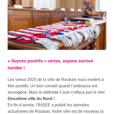
« Soyons positifs » certes, soyons surtout
lucides !
Les voeux 2025 de la ville de Roubaix nous invitent à
être positifs. Un bon conseil quand l’ambiance est
anxiogène. Mais la méthode Coué n’efface pas le réel.
Deuxième ville du Nord !
En fin d’année, l’INSEE a publié les données
actualisées de Roubaix. Notre ville est de nouveau la