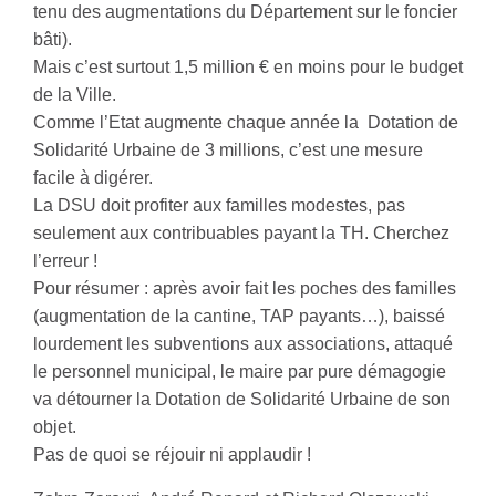
tenu des augmentations du Département sur le foncier
bâti).
Mais c’est surtout 1,5 million € en moins pour le budget
de la Ville.
Comme l’Etat augmente chaque année la Dotation de
Solidarité Urbaine de 3 millions, c’est une mesure
facile à digérer.
La DSU doit profiter aux familles modestes, pas
seulement aux contribuables payant la TH. Cherchez
l’erreur !
Pour résumer : après avoir fait les poches des familles
(augmentation de la cantine, TAP payants…), baissé
lourdement les subventions aux associations, attaqué
le personnel municipal, le maire par pure démagogie
va détourner la Dotation de Solidarité Urbaine de son
objet.
Pas de quoi se réjouir ni applaudir !