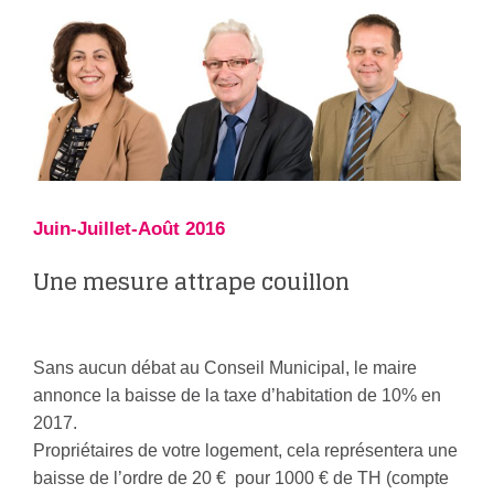
Juin-Juillet-Août 2016
Une mesure attrape couillon
Sans aucun débat au Conseil Municipal, le maire
annonce la baisse de la taxe d’habitation de 10% en
2017.
Propriétaires de votre logement, cela représentera une
baisse de l’ordre de 20 € pour 1000 € de TH (compte