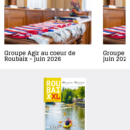
Groupe Agir au coeur de
Groupe R
Roubaix – juin 2026
juin 2026