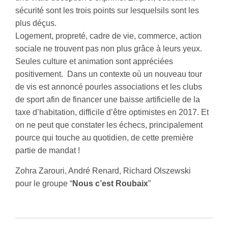
sécurité sont les trois points sur lesquelsils sont les
plus déçus.
Logement, propreté, cadre de vie, commerce, action
sociale ne trouvent pas non plus grâce à leurs yeux.
Seules culture et animation sont appréciées
positivement. Dans un contexte où un nouveau tour
de vis est annoncé pourles associations et les clubs
de sport afin de financer une baisse artificielle de la
taxe d’habitation, difficile d’être optimistes en 2017. Et
on ne peut que constater les échecs, principalement
pource qui touche au quotidien, de cette première
partie de mandat !
Zohra Zarouri, André Renard, Richard Olszewski
pour le groupe “
Nous c’est Roubaix
”