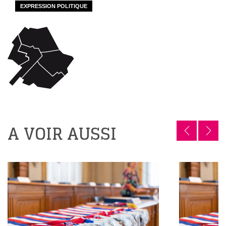
EXPRESSION POLITIQUE
A VOIR AUSSI