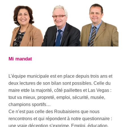
Mi mandat
L’équipe municipale est en place depuis trois ans et
deux lectures de son bilan sont possibles. Celle du
maire etde la majorité, côté paillettes et Las Vegas :
tout va mieux, propreté, emploi, sécurité, musée,
champions sportifs…
Ce n’est pas celle des Roubaisiens que nous
rencontrons et qui répondent à notre questionnaire :
une vraie déception s’exprime. Emploi, éducation,