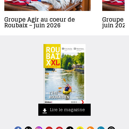
Groupe Agir au coeur de
Groupe R
Roubaix – juin 2026
juin 2026
Lire le magazine