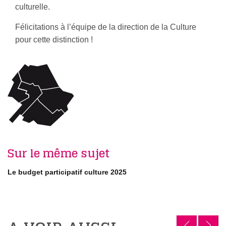
culturelle.
Félicitations à l’équipe de la direction de la Culture
pour cette distinction !
Sur le même sujet
Le budget participatif culture 2025