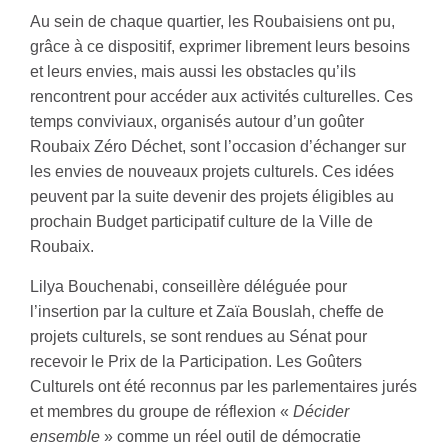
Au sein de chaque quartier, les Roubaisiens ont pu,
grâce à ce dispositif, exprimer librement leurs besoins
et leurs envies, mais aussi les obstacles qu’ils
rencontrent pour accéder aux activités culturelles. Ces
temps conviviaux, organisés autour d’un goûter
Roubaix Zéro Déchet, sont l’occasion d’échanger sur
les envies de nouveaux projets culturels. Ces idées
peuvent par la suite devenir des projets éligibles au
prochain Budget participatif culture de la Ville de
Roubaix.
Lilya Bouchenabi, conseillère déléguée pour
l’insertion par la culture et Zaïa Bouslah, cheffe de
projets culturels, se sont rendues au Sénat pour
recevoir le Prix de la Participation. Les Goûters
Culturels ont été reconnus par les parlementaires jurés
et membres du groupe de réflexion «
Décider
ensemble
» comme un réel outil de démocratie