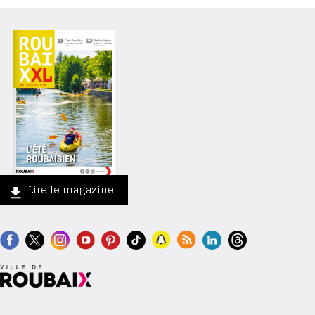
Lire le magazine