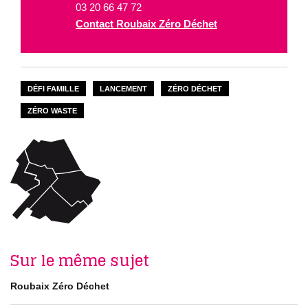
03 20 66 47 72
Contact Roubaix Zéro Déchet
DÉFI FAMILLE
LANCEMENT
ZÉRO DÉCHET
ZÉRO WASTE
Sur le même sujet
Roubaix Zéro Déchet