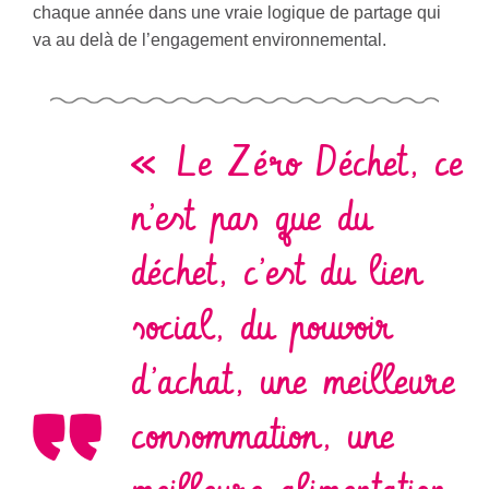
chaque année dans une vraie logique de partage qui
va au delà de l’engagement environnemental.
« Le Zéro Déchet, ce
n’est pas que du
déchet, c’est du lien
social, du pouvoir
d’achat, une meilleure
consommation, une