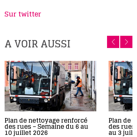
Sur twitter
A VOIR AUSSI
Plan de nettoyage renforcé
Plan de 
des rues – Semaine du 6 au
des rues
10 juillet 2026
au 3 juil