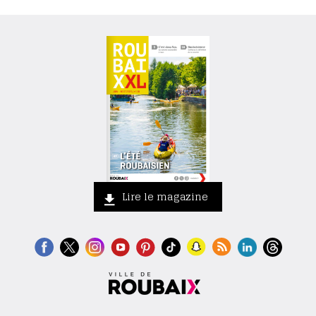
Lire le magazine