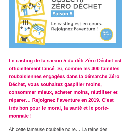
Le casting de la saison 5 du défi Zéro Déchet est
officiellement lancé. Si, comme les 400 familles
roubaisiennes engagées dans la démarche Zéro
Déchet, vous souhaitez gaspiller moins,
consommer mieux, acheter moins, réutiliser et
réparer… Rejoignez l’aventure en 2019. C’est
très bon pour le moral, la santé et le porte-
monnaie !
Ah cette fameuse poubelle noire… La reine des