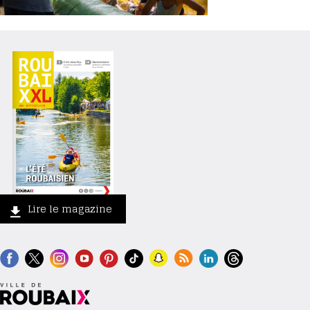
Lire le magazine