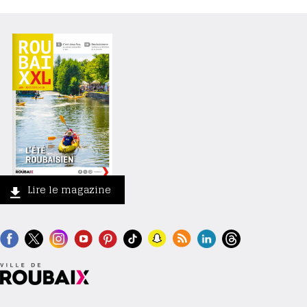
Lire le magazine