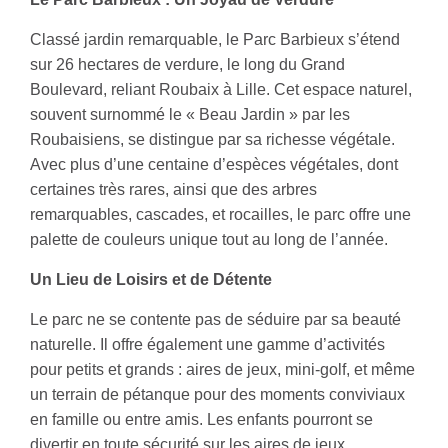
Classé jardin remarquable, le Parc Barbieux s’étend
sur 26 hectares de verdure, le long du Grand
Boulevard, reliant Roubaix à Lille. Cet espace naturel,
souvent surnommé le « Beau Jardin » par les
Roubaisiens, se distingue par sa richesse végétale.
Avec plus d’une centaine d’espèces végétales, dont
certaines très rares, ainsi que des arbres
remarquables, cascades, et rocailles, le parc offre une
palette de couleurs unique tout au long de l’année.
Un Lieu de Loisirs et de Détente
Le parc ne se contente pas de séduire par sa beauté
naturelle. Il offre également une gamme d’activités
pour petits et grands : aires de jeux, mini-golf, et même
un terrain de pétanque pour des moments conviviaux
en famille ou entre amis. Les enfants pourront se
divertir en toute sécurité sur les aires de jeux