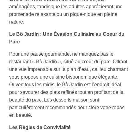
aménagées, tandis que les adultes apprécieront une
promenade relaxante ou un pique-nique en pleine
nature.
Le Bô Jardin : Une Évasion Culinaire au Coeur du
Parc
Pour une pause gourmande, ne manquez pas le
restaurant « Bô Jardin », situé au cœur du parc. Offrant
une vue imprenable sur le plan d’eau, ce lieu charmant
vous propose une cuisine bistronomique élégante.
Ouvert tous les midis, le Bô Jardin est l’endroit idéal
pour savourer des plats raffinés tout en profitant de la
beauté du parc. Les desserts maison sont
particulièrement recommandés pour clore votre repas
en beauté.
Les Règles de Convivialité