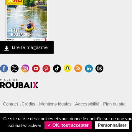
Lire le magazine
Contact
Crédits
Mentions légales
Accessibilité
Plan du site
Ce site utilise des cookies et vous donne le contrôle sur ce que vo
souhaitez activer
✓ OK, tout accepter
Personnaliser