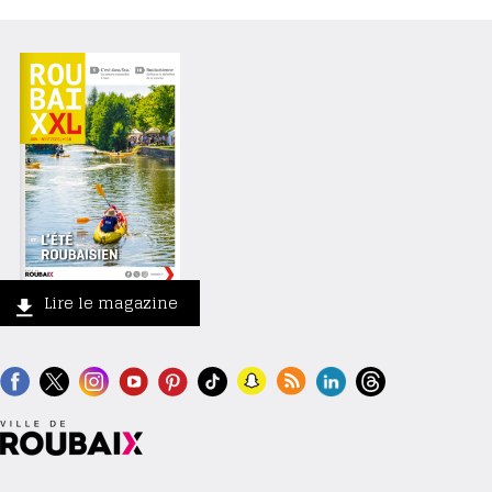
Lire le magazine