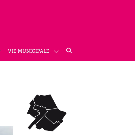
VIE MUNICIPALE