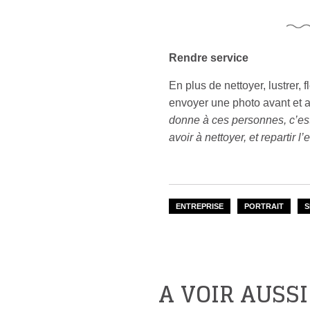
Rendre service
En plus de nettoyer, lustrer, 
envoyer une photo avant et a
donne à ces personnes, c’est
avoir à nettoyer, et repartir l’
ENTREPRISE
PORTRAIT
S
A VOIR AUSSI