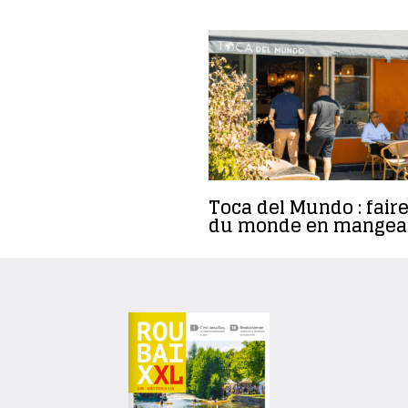
Toca del Mundo : faire
du monde en mangea