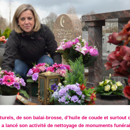
urels, de son balai-brosse, d’huile de coude et surtout 
 a lancé son activité de nettoyage de monuments funéra