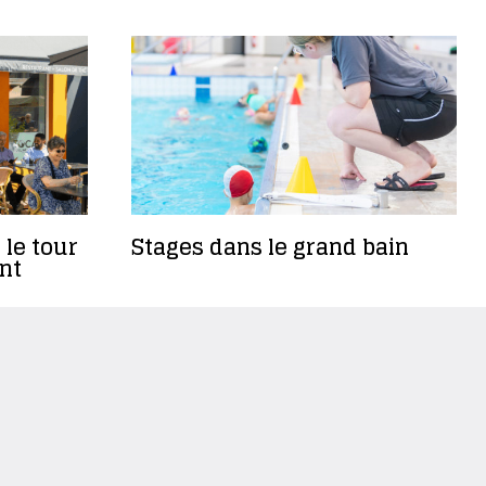
 le tour
Stages dans le grand bain
nt