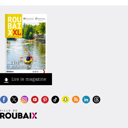
Lire le magazine