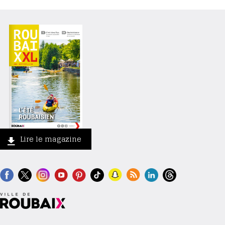
Lire le magazine