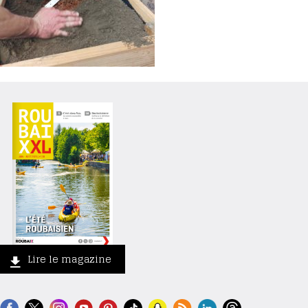
Lire le magazine