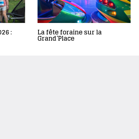
26 :
La fête foraine sur la
Grand’Place