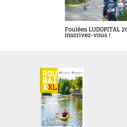
Foulées LUDOPITAL 20
inscrivez-vous !