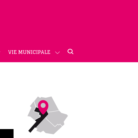
VIE MUNICIPALE