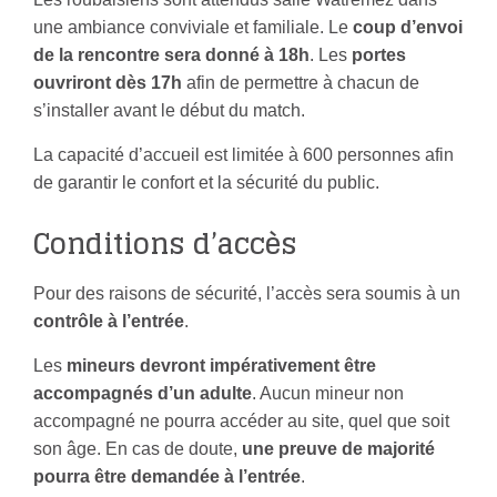
une ambiance conviviale et familiale. Le
coup d’envoi
de la rencontre sera donné à 18h
. Les
portes
ouvriront dès 17h
afin de permettre à chacun de
s’installer avant le début du match.
La capacité d’accueil est limitée à 600 personnes afin
de garantir le confort et la sécurité du public.
Conditions d’accès
Pour des raisons de sécurité, l’accès sera soumis à un
contrôle à l’entrée
.
Les
mineurs devront impérativement être
accompagnés d’un adulte
. Aucun mineur non
accompagné ne pourra accéder au site, quel que soit
son âge. En cas de doute,
une preuve de majorité
pourra être demandée à l’entrée
.