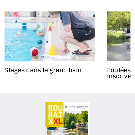
Stages dans le grand bain
Foulées 
inscrivez