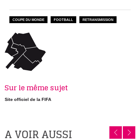
COUPE DU MONDE
FOOTBALL
RETRANSMISSION
Sur le même sujet
Site officiel de la FIFA
A VOIR AUSSI