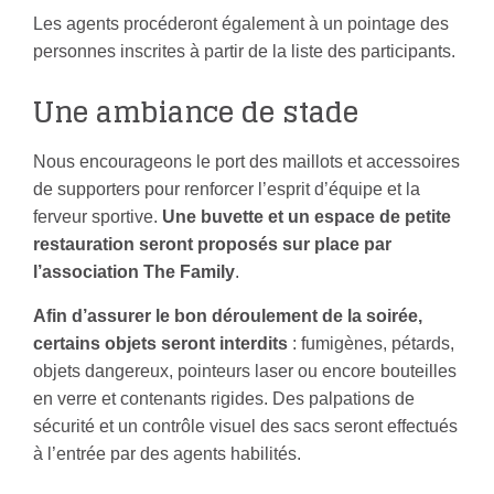
Les agents procéderont également à un pointage des
personnes inscrites à partir de la liste des participants.
Une ambiance de stade
Nous encourageons le port des maillots et accessoires
de supporters pour renforcer l’esprit d’équipe et la
ferveur sportive.
Une
buvette et un espace de petite
restauration seront proposés sur place par
l’association The Family
.
Afin d’assurer le bon déroulement de la soirée,
certains objets seront interdits
: fumigènes, pétards,
objets dangereux, pointeurs laser ou encore bouteilles
en verre et contenants rigides. Des palpations de
sécurité et un contrôle visuel des sacs seront effectués
à l’entrée par des agents habilités.