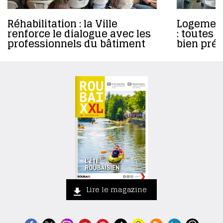
Réhabilitation : la Ville
Logement
renforce le dialogue avec les
: toutes 
professionnels du bâtiment
bien prép
Lire le magazine