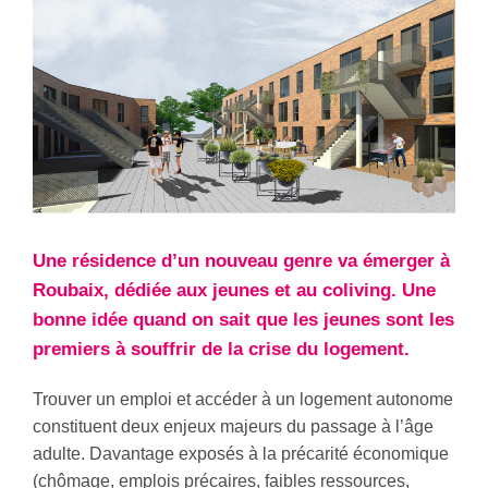
Une résidence d’un nouveau genre va émerger à
Roubaix, dédiée aux jeunes et au coliving. Une
bonne idée quand on sait que les jeunes sont les
premiers à souffrir de la crise du logement.
Trouver un emploi et accéder à un logement autonome
constituent deux enjeux majeurs du passage à l’âge
adulte. Davantage exposés à la précarité économique
(chômage, emplois précaires, faibles ressources,