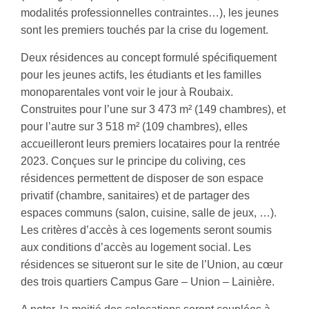
modalités professionnelles contraintes…), les jeunes
sont les premiers touchés par la crise du logement.
Deux résidences au concept formulé spécifiquement
pour les jeunes actifs, les étudiants et les familles
monoparentales vont voir le jour à Roubaix.
Construites pour l’une sur 3 473 m² (149 chambres), et
pour l’autre sur 3 518 m² (109 chambres), elles
accueilleront leurs premiers locataires pour la rentrée
2023. Conçues sur le principe du coliving, ces
résidences permettent de disposer de son espace
privatif (chambre, sanitaires) et de partager des
espaces communs (salon, cuisine, salle de jeux, …).
Les critères d’accès à ces logements seront soumis
aux conditions d’accès au logement social. Les
résidences se situeront sur le site de l’Union, au cœur
des trois quartiers Campus Gare – Union – Lainière.