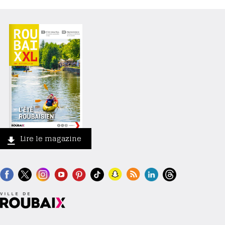
Lire le magazine