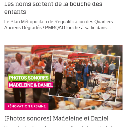
Les noms sortent de la bouche des
enfants
Le Plan Métropolitain de Requalification des Quartiers
Anciens Dégradés / PMRQAD touche à sa fin dans…
RÉNOVATION URBAINE
[Photos sonores] Madeleine et Daniel