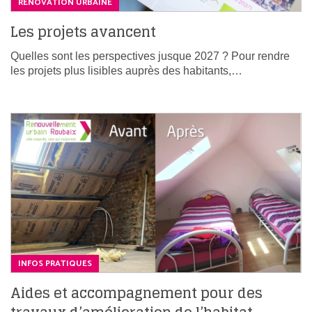
RÉNOVATION URBAINE
Les projets avancent
Quelles sont les perspectives jusque 2027 ? Pour rendre
les projets plus lisibles auprès des habitants,…
INFOS PRATIQUES
Aides et accompagnement pour des