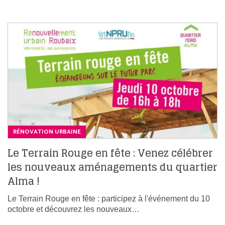
RÉNOVATION URBAINE
Le Terrain Rouge en fête : Venez célébrer
les nouveaux aménagements du quartier
Alma !
Le Terrain Rouge en fête : participez à l'événement du 10
octobre et découvrez les nouveaux…