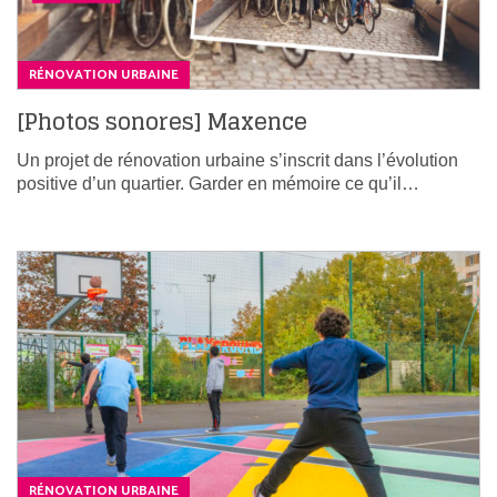
RÉNOVATION URBAINE
[Photos sonores] Maxence
Un projet de rénovation urbaine s’inscrit dans l’évolution
positive d’un quartier. Garder en mémoire ce qu’il…
RÉNOVATION URBAINE