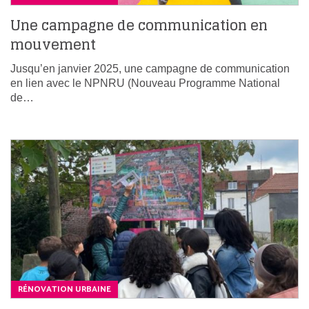
Une campagne de communication en
mouvement
Jusqu’en janvier 2025, une campagne de communication
en lien avec le NPNRU (Nouveau Programme National
de…
RÉNOVATION URBAINE