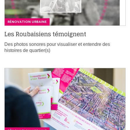
RÉNOVATION URBAINE
Les Roubaisiens témoignent
Des photos sonores pour visualiser et entendre des
histoires de quartier(s)