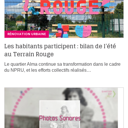
RÉNOVATION URBAINE
Les habitants participent : bilan de l’été
au Terrain Rouge
Le quartier Alma continue sa transformation dans le cadre
du NPRU, et les efforts collectifs réalisés…