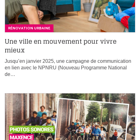
RÉNOVATION URBAINE
Une ville en mouvement pour vivre
mieux
Jusqu’en janvier 2025, une campagne de communication
en lien avec le NPNRU (Nouveau Programme National
de…