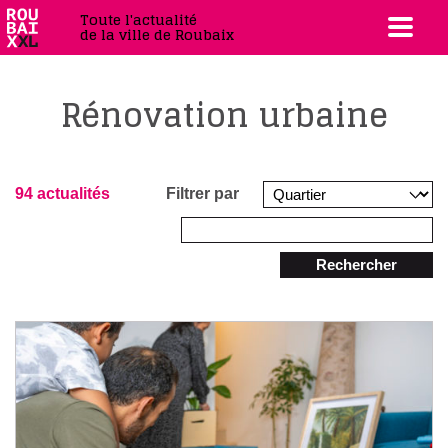
Toute l'actualité
de la ville de Roubaix
Rénovation urbaine
94 actualités
Filtrer par
Rechercher