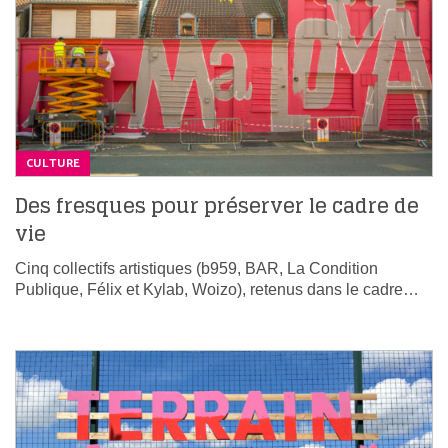
CULTURE
Des fresques pour préserver le cadre de
vie
Cinq collectifs artistiques (b959, BAR, La Condition
Publique, Félix et Kylab, Woizo), retenus dans le cadre…