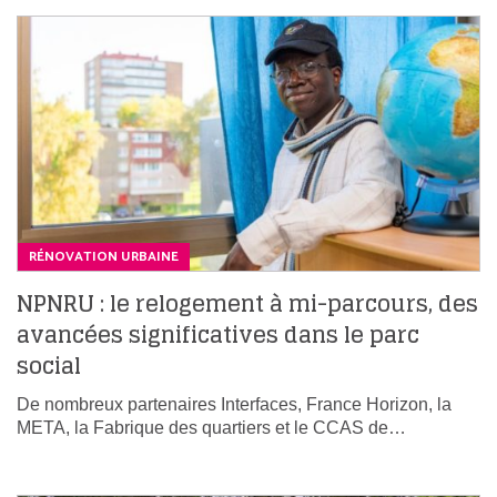
RÉNOVATION URBAINE
NPNRU : le relogement à mi-parcours, des
avancées significatives dans le parc
social
De nombreux partenaires Interfaces, France Horizon, la
META, la Fabrique des quartiers et le CCAS de…