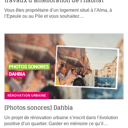
travaux d’amélioration de l’habitat
Vous êtes propriétaire d’un logement situé à l’Alma, à
l’Epeule ou au Pile et vous souhaitez…
RÉNOVATION URBAINE
[Photos sonores] Dahbia
Un projet de rénovation urbaine s’inscrit dans l’évolution
positive d’un quartier. Garder en mémoire ce qu’il…