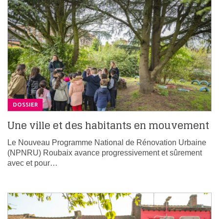
DOSSIER
Une ville et des habitants en mouvement
Le Nouveau Programme National de Rénovation Urbaine
(NPNRU) Roubaix avance progressivement et sûrement
avec et pour…