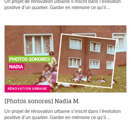
Un projet de rénovation urbaine s’inscrit dans l’évolution
positive d’un quartier. Garder en mémoire ce qu’il…
RÉNOVATION URBAINE
[Photos sonores] Nadia M.
Un projet de rénovation urbaine s’inscrit dans l’évolution
positive d’un quartier. Garder en mémoire ce qu’il…