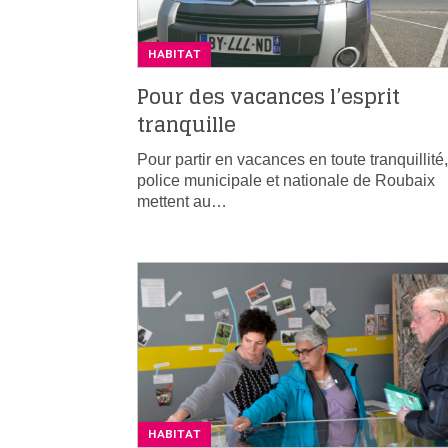
HABITAT
Pour des vacances l’esprit
tranquille
Pour partir en vacances en toute tranquillité,
police municipale et nationale de Roubaix
mettent au…
HABITAT