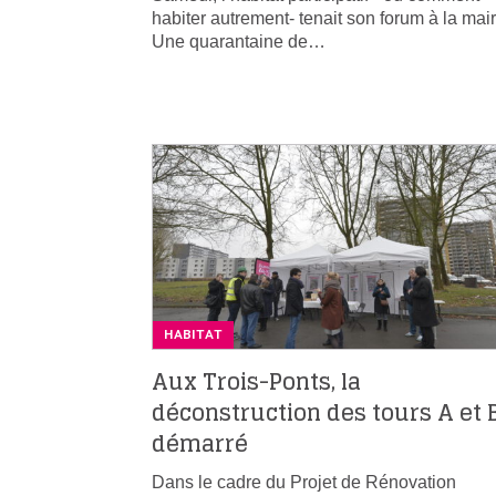
habiter autrement- tenait son forum à la mair
Une quarantaine de…
HABITAT
Aux Trois-Ponts, la
déconstruction des tours A et 
démarré
Dans le cadre du Projet de Rénovation