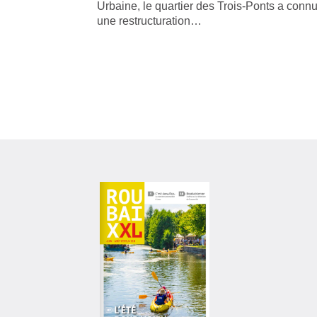
Urbaine, le quartier des Trois-Ponts a conn
une restructuration…