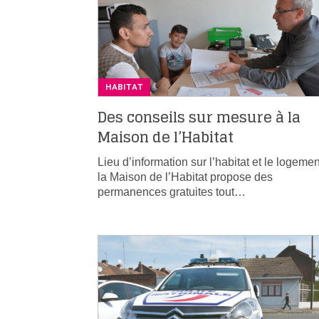
HABITAT
Des conseils sur mesure à la
Maison de l’Habitat
Lieu d’information sur l’habitat et le logemen
la Maison de l’Habitat propose des
permanences gratuites tout…