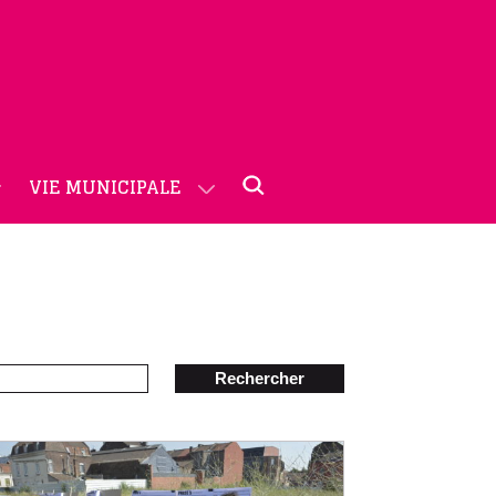
VIE MUNICIPALE
Rechercher