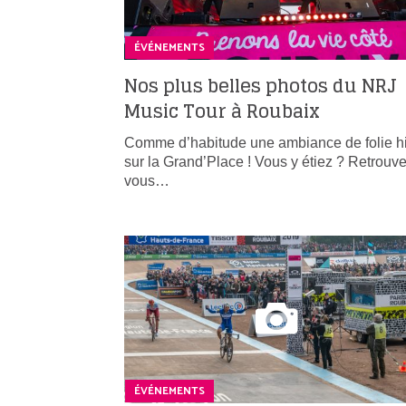
ÉVÉNEMENTS
Nos plus belles photos du NRJ
Music Tour à Roubaix
Comme d’habitude une ambiance de folie h
sur la Grand’Place ! Vous y étiez ? Retrouve
vous…
ÉVÉNEMENTS