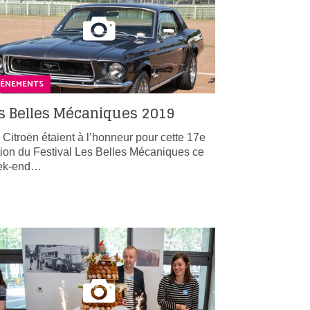
VÉNEMENTS
s Belles Mécaniques 2019
 Citroën étaient à l’honneur pour cette 17e
tion du Festival Les Belles Mécaniques ce
ek-end…