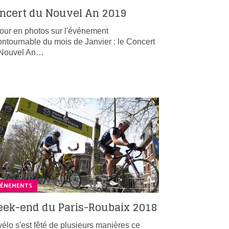
ncert du Nouvel An 2019
our en photos sur l'événement
ontournable du mois de Janvier : le Concert
 Nouvel An…
VÉNEMENTS
ek-end du Paris-Roubaix 2018
vélo s'est fêté de plusieurs manières ce