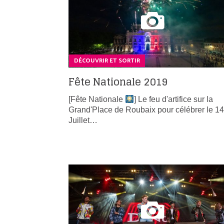
DÉCOUVRIR ET SORTIR
Fête Nationale 2019
[Fête Nationale
] Le feu d'artifice sur la
Grand'Place de Roubaix pour célébrer le 14
Juillet…