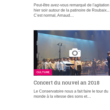
Peut-être avez-vous remarqué de l'agitation
hier soir autour de la patinoire de Roubaix...
C'est normal, Arnaud…
CULTURE
Concert du nouvel an 2018
Le Conservatoire nous a fait faire le tour du
monde à la vitesse des sons et…