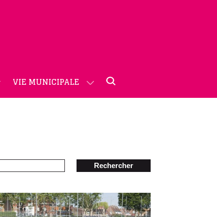
VIE MUNICIPALE
Rechercher