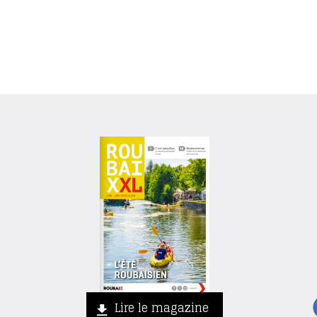
Lire le magazine