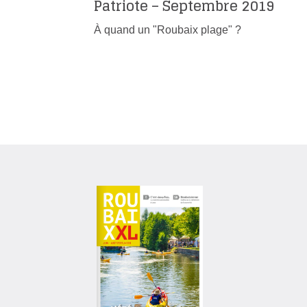
Patriote – Septembre 2019
À quand un "Roubaix plage" ?