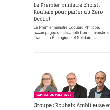
Le Premier ministre choisit
Roubaix pour parler du Zéro
Déchet
Le Premier ministre Edouard Philippe,
accompagné de Elisabeth Borne, ministre d
Transition Écologique et Solidaire,…
EXPRESSION POLITIQUE
Groupe : Roubaix Ambitieuse e