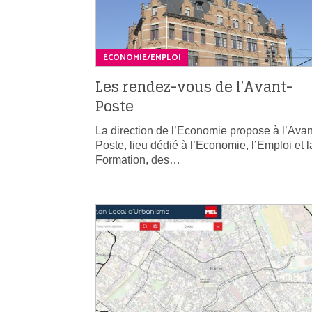
ECONOMIE/EMPLOI
Les rendez-vous de l’Avant-
Poste
La direction de l’Economie propose à l’Avan
Poste, lieu dédié à l’Economie, l’Emploi et l
Formation, des…