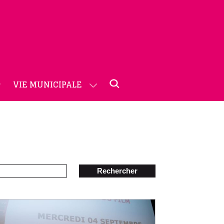
VIE MUNICIPALE
Rechercher