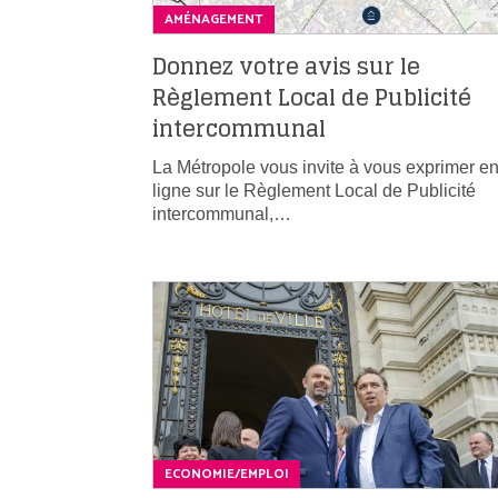
AMÉNAGEMENT
Donnez votre avis sur le
Règlement Local de Publicité
intercommunal
La Métropole vous invite à vous exprimer e
ligne sur le Règlement Local de Publicité
intercommunal,…
ECONOMIE/EMPLOI