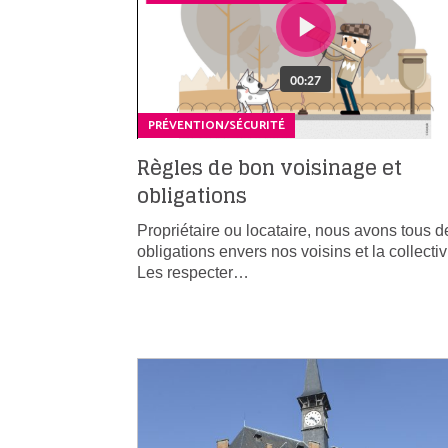
PRÉVENTION/SÉCURITÉ
Règles de bon voisinage et
obligations
Propriétaire ou locataire, nous avons tous d
obligations envers nos voisins et la collectiv
Les respecter…