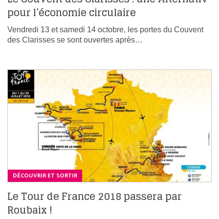
pour l’économie circulaire
Vendredi 13 et samedi 14 octobre, les portes du Couvent
des Clarisses se sont ouvertes après…
DÉCOUVRIR ET SORTIR
Le Tour de France 2018 passera par
Roubaix !