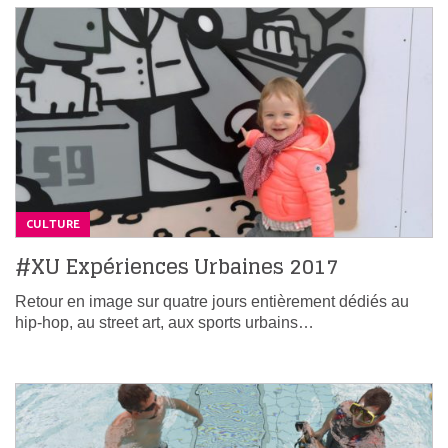
CULTURE
#XU Expériences Urbaines 2017
Retour en image sur quatre jours entièrement dédiés au
hip-hop, au street art, aux sports urbains…