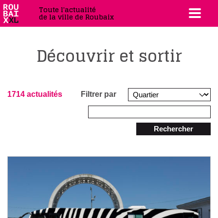
Toute l'actualité
de la ville de Roubaix
Découvrir et sortir
1714 actualités
Filtrer par
Rechercher