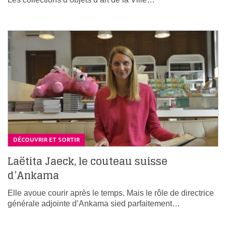
DÉCOUVRIR ET SORTIR
Laëtita Jaeck, le couteau suisse
d’Ankama
Elle avoue courir après le temps. Mais le rôle de directrice
générale adjointe d’Ankama sied parfaitement…