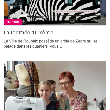
CULTURE
La tournée du Zèbre
La Ville de Roubaix possède un drôle de Zèbre qui se
balade dans les quartiers. Vous…