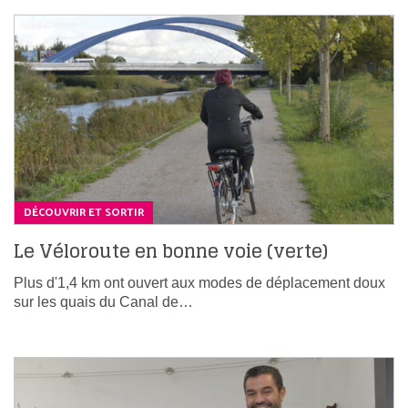
DÉCOUVRIR ET SORTIR
Le Véloroute en bonne voie (verte)
Plus d'1,4 km ont ouvert aux modes de déplacement doux
sur les quais du Canal de…