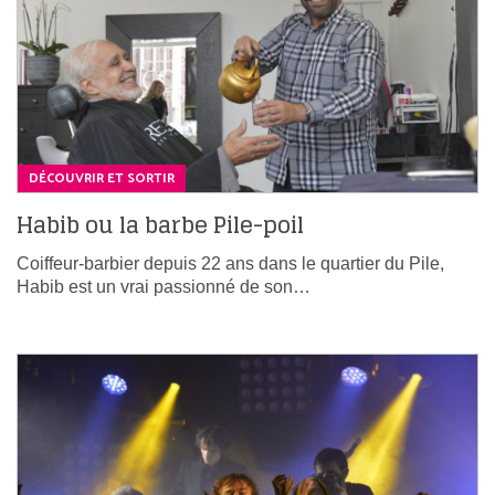
DÉCOUVRIR ET SORTIR
Habib ou la barbe Pile-poil
Coiffeur-barbier depuis 22 ans dans le quartier du Pile,
Habib est un vrai passionné de son…