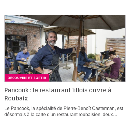
DÉCOUVRIR ET SORTIR
Pancook : le restaurant lillois ouvre à
Roubaix
Le Pancook, la spécialité de Pierre-Benoît Casterman, est
désormais à la carte d'un restaurant roubaisien, deux…