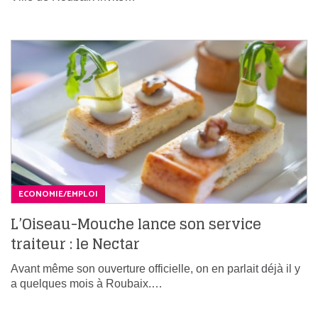
ECONOMIE/EMPLOI
L’Oiseau-Mouche lance son service
traiteur : le Nectar
Avant même son ouverture officielle, on en parlait déjà il y
a quelques mois à Roubaix.…