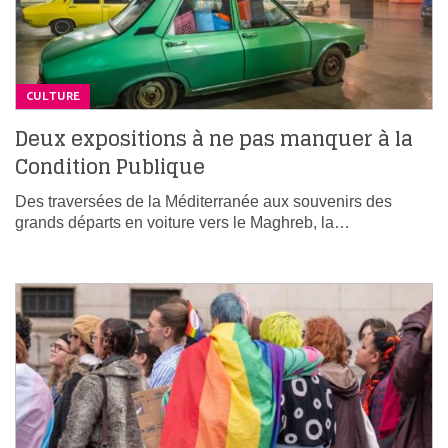
CULTURE
Deux expositions à ne pas manquer à la
Condition Publique
Des traversées de la Méditerranée aux souvenirs des
grands départs en voiture vers le Maghreb, la…