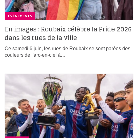
ÉVÉNEMENTS
En images : Roubaix célèbre la Pride 2026
dans les rues de la ville
Ce samedi 6 juin, les rues de Roubaix se sont parées des
couleurs de l'arc-en-ciel à…