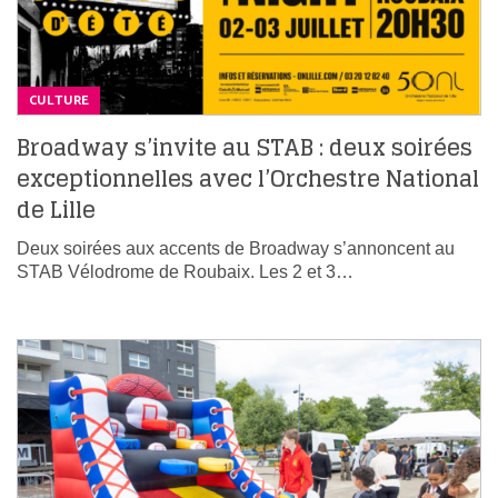
CULTURE
Broadway s’invite au STAB : deux soirées
exceptionnelles avec l’Orchestre National
de Lille
Deux soirées aux accents de Broadway s’annoncent au
STAB Vélodrome de Roubaix. Les 2 et 3…