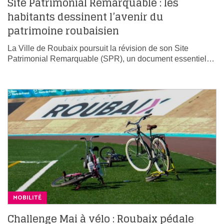
Site Patrimonial Remarquable : les
habitants dessinent l’avenir du
patrimoine roubaisien
La Ville de Roubaix poursuit la révision de son Site
Patrimonial Remarquable (SPR), un document essentiel…
MOBILITÉ
Challenge Mai à vélo : Roubaix pédale