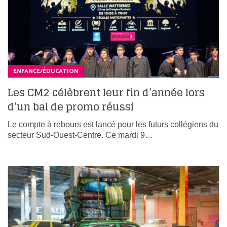
ENFANCE/ÉDUCATION
Les CM2 célèbrent leur fin d’année lors
d’un bal de promo réussi
Le compte à rebours est lancé pour les futurs collégiens du
secteur Sud-Ouest-Centre. Ce mardi 9…