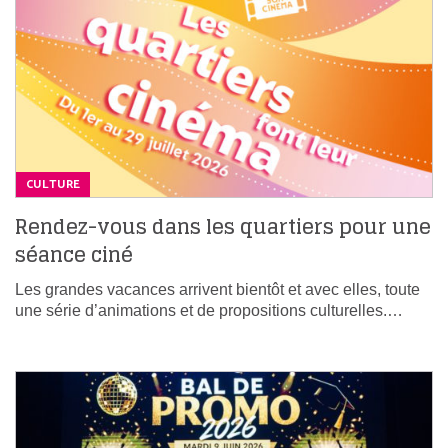
CULTURE
Rendez-vous dans les quartiers pour une
séance ciné
Les grandes vacances arrivent bientôt et avec elles, toute
une série d’animations et de propositions culturelles.…