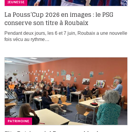
JEUNESSE
La Pouss’Cup 2026 en images : le PSG
conserve son titre à Roubaix
Pendant deux jours, les 6 et 7 juin, Roubaix a une nouvelle
fois vécu au rythme…
PATRIMOINE