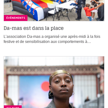
ÉVÉNEMENTS
Da-mas est dans la place
L’association Da-mas a organisé une après-midi à la fois
festive et de sensibilisation aux comportements à…