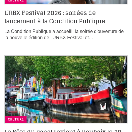
CULTURE
URBX Festival 2026 : soirées de
lancement à la Condition Publique
La Condition Publique a accueilli la soirée d'ouverture de
la nouvelle édition de l'URBX Festival et…
CULTURE