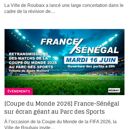
La Ville de Roubaix a lancé une large concertation dans le
cadre de la révision de…
ÉVÉNEMENTS
[Coupe du Monde 2026] France-Sénégal
sur écran géant au Parc des Sports
À l’occasion de la Coupe du Monde de la FIFA 2026, la
Ville de Roubaix invite…