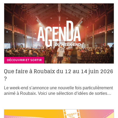
DÉCOUVRIR ET SORTIR
Que faire à Roubaix du 12 au 14 juin 2026
?
Le week-end s’annonce une nouvelle fois particulièrement
animé à Roubaix. Voici une sélection d’idées de sorties…