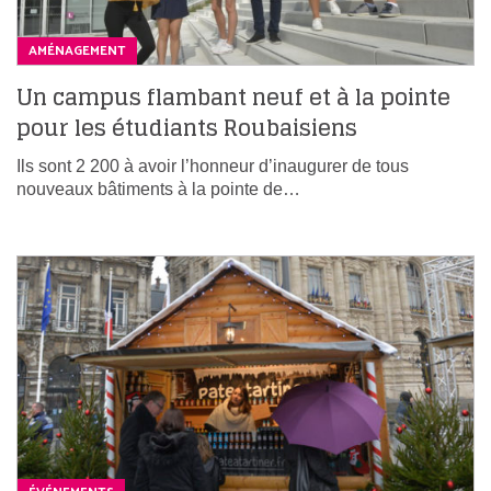
AMÉNAGEMENT
Un campus flambant neuf et à la pointe
pour les étudiants Roubaisiens
Ils sont 2 200 à avoir l’honneur d’inaugurer de tous
nouveaux bâtiments à la pointe de…