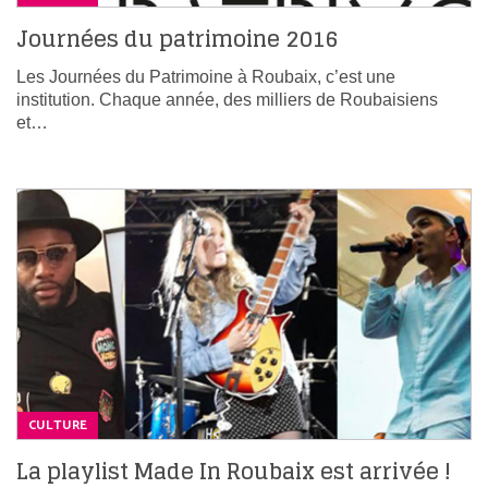
Journées du patrimoine 2016
Les Journées du Patrimoine à Roubaix, c’est une
institution. Chaque année, des milliers de Roubaisiens
et…
CULTURE
La playlist Made In Roubaix est arrivée !