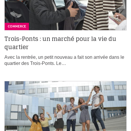
COMMERCE
Trois-Ponts : un marché pour la vie du
quartier
Avec la rentrée, un petit nouveau a fait son arrivée dans le
quartier des Trois-Ponts. Le…