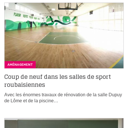
AMÉNAGEMENT
Coup de neuf dans les salles de sport
roubaisiennes
Avec les énormes travaux de rénovation de la salle Dupuy
de Lôme et de la piscine…