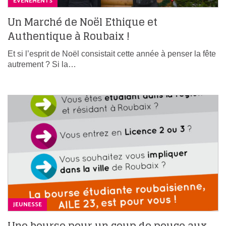
ÉVÉNEMENTS
Un Marché de Noël Ethique et
Authentique à Roubaix !
Et si l’esprit de Noël consistait cette année à penser la fête
autrement ? Si la…
JEUNESSE