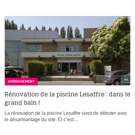
AMÉNAGEMENT
Rénovation de la piscine Lesaffre : dans le
grand bain !
La rénovation de la piscine Lesaffre vient de débuter avec
le désamiantage du site. Et c’est…