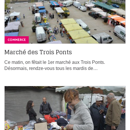
COMMERCE
Marché des Trois Ponts
Ce matin, on fêtait le 1er marché aux Trois Ponts.
Désormais, rendze-vous tous les mardis de…