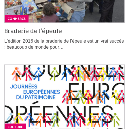
COMMERCE
Braderie de l’épeule
L'édition 2016 de la braderie de l'épeule est un vrai succès
: beaucoup de monde pour…
CULTURE