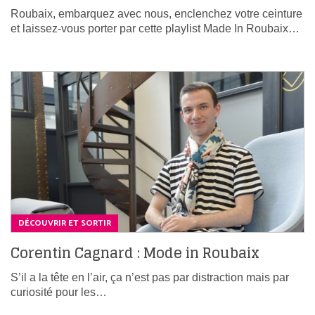
Roubaix, embarquez avec nous, enclenchez votre ceinture
et laissez-vous porter par cette playlist Made In Roubaix…
DÉCOUVRIR ET SORTIR
Corentin Cagnard : Mode in Roubaix
S’il a la tête en l’air, ça n’est pas par distraction mais par
curiosité pour les…