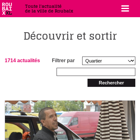
Toute l'actualité
de la ville de Roubaix
Découvrir et sortir
1714 actualités
Filtrer par
Rechercher