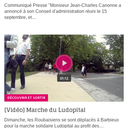
Communiqué Presse "Monsieur Jean-Charles Canonne a
annoncé à son Conseil d'administration réuni le 15
septembre, et…
DÉCOUVRIR ET SORTIR
[Vidéo] Marche du Ludopital
Dimanche, les Roubaisiens se sont déplacés à Barbieux
pour la marche solidaire Ludopital au profit des…