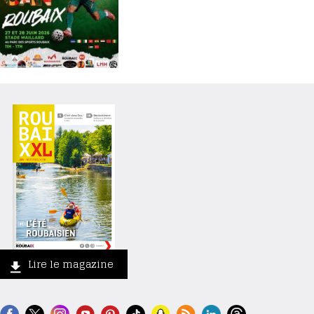
Lire le magazine