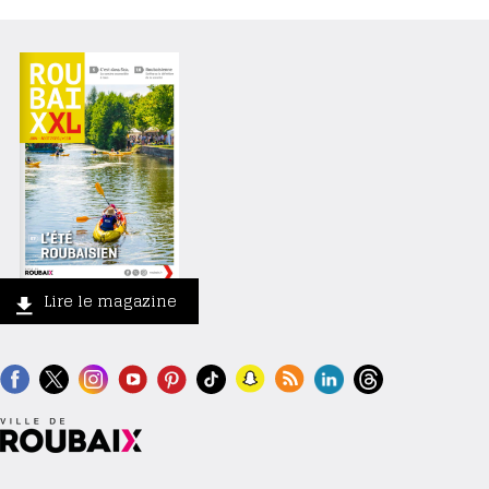
Lire le magazine