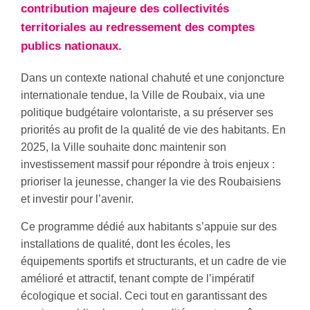
contribution majeure des collectivités
territoriales au redressement des comptes
publics nationaux.
Dans un contexte national chahuté et une conjoncture
internationale tendue, la Ville de Roubaix, via une
politique budgétaire volontariste, a su préserver ses
priorités au profit de la qualité de vie des habitants. En
2025, la Ville souhaite donc maintenir son
investissement massif pour répondre à trois enjeux :
prioriser la jeunesse, changer la vie des Roubaisiens
et investir pour l’avenir.
Ce programme dédié aux habitants s’appuie sur des
installations de qualité, dont les écoles, les
équipements sportifs et structurants, et un cadre de vie
amélioré et attractif, tenant compte de l’impératif
écologique et social. Ceci tout en garantissant des