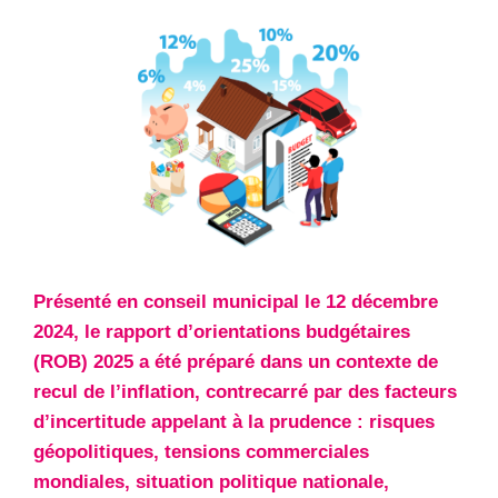
Présenté en conseil municipal le 12 décembre
2024, le rapport d’orientations budgétaires
(ROB) 2025 a été préparé dans un contexte de
recul de l’inflation, contrecarré par des facteurs
d’incertitude appelant à la prudence : risques
géopolitiques, tensions commerciales
mondiales, situation politique nationale,