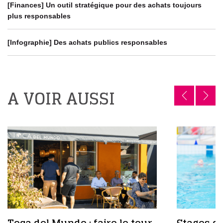
[Finances] Un outil stratégique pour des achats toujours
plus responsables
[Infographie] Des achats publics responsables
A VOIR AUSSI