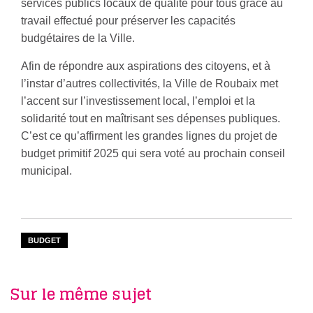
services publics locaux de qualité pour tous grâce au
travail effectué pour préserver les capacités
budgétaires de la Ville.
Afin de répondre aux aspirations des citoyens, et à
l’instar d’autres collectivités, la Ville de Roubaix met
l’accent sur l’investissement local, l’emploi et la
solidarité tout en maîtrisant ses dépenses publiques.
C’est ce qu’affirment les grandes lignes du projet de
budget primitif 2025 qui sera voté au prochain conseil
municipal.
BUDGET
Sur le même sujet