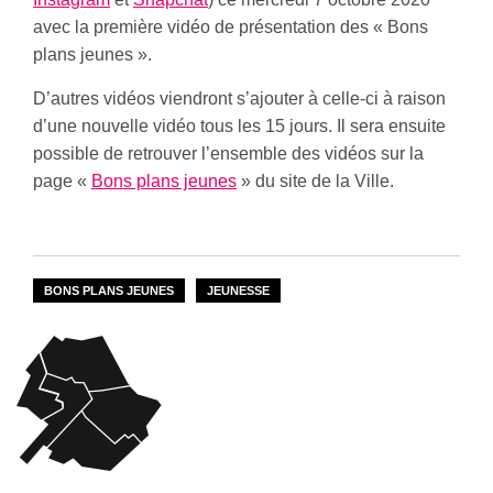
avec la première vidéo de présentation des « Bons
plans jeunes ».
D’autres vidéos viendront s’ajouter à celle-ci à raison
d’une nouvelle vidéo tous les 15 jours. Il sera ensuite
possible de retrouver l’ensemble des vidéos sur la
page «
Bons plans jeunes
» du site de la Ville.
BONS PLANS JEUNES
JEUNESSE