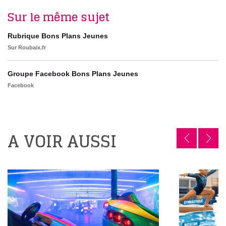
Sur le même sujet
Rubrique Bons Plans Jeunes
Sur Roubaix.fr
Groupe Facebook Bons Plans Jeunes
Facebook
A VOIR AUSSI