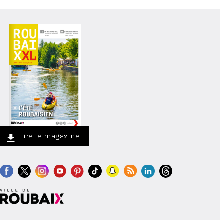
Lire le magazine