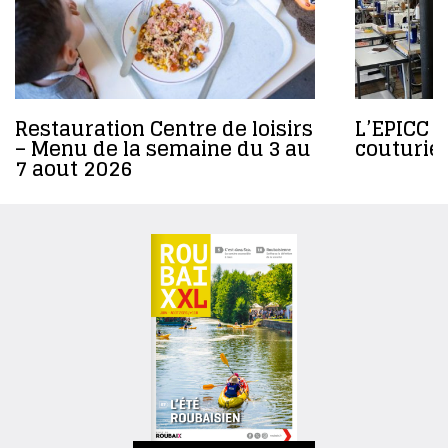
Restauration Centre de loisirs
L’EPICC r
– Menu de la semaine du 3 au
couturier
7 aout 2026