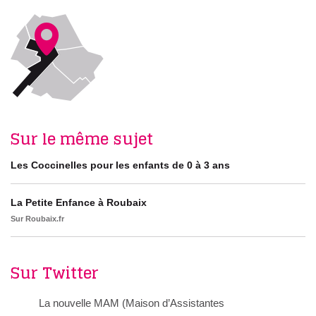
Sur le même sujet
Les Coccinelles pour les enfants de 0 à 3 ans
La Petite Enfance à Roubaix
Sur Roubaix.fr
Sur Twitter
La nouvelle MAM (Maison d’Assistantes