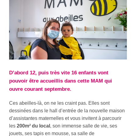
D’abord 12, puis très vite 16 enfants vont
pouvoir être accueillis dans cette MAM qui
ouvre courant septembre.
Ces abeilles-là, on ne les craint pas. Elles sont
dessinées dans le hall d’entrée de la nouvelle maison
d’assistantes maternelles et vous invitent à parcourir
les
200m² du local
, son immense salle de vie, ses
jouets, ses tapis en mousse, sa salle de