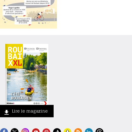
Lire le magazine