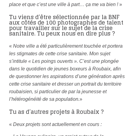
place et que c’est une ville à part… ça me va bien !
»
Tu viens d’être sélectionnée par la BNF
aux côtés de 100 photographes de talent
pour travailler sur le sujet de la crise
sanitaire. Tu peux nous en dire plus ?
«
Notre ville a été particulièrement touchée et portera
les stigmates de cette crise sanitaire. Mon sujet
s’intitule « Les poings ouverts ». C’est une plongée
dans le quotidien de jeunes boxeurs à Roubaix, afin
de questionner les aspirations d’une génération après
cette crise sanitaire et dresser un portrait du territoire
roubaisien, si particulier de par la jeunesse et
l’hétérogénéité de sa population.
»
Tu as d’autres projets à Roubaix ?
«
Deux projets sont actuellement en cours :