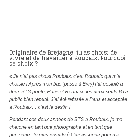
Originaire de Bretagne, tu as choisi de
vivre et de travailler à Roubaix. Pourquoi
ce choix ?
«
Je n’ai pas choisi Roubaix, c’est Roubaix qui m’a
choisie ! Après mon bac (passé à Evry) j’ai postulé à
deux BTS photo, Paris et Roubaix, les deux seuls BTS
public bien réputé. J’ai été refusée à Paris et acceptée
à Roubaix… c’est le destin !
Pendant ces deux années de BTS à Roubaix, je me
cherche en tant que photographe et en tant que
personne. Je pars ensuite à Carcassonne pour me