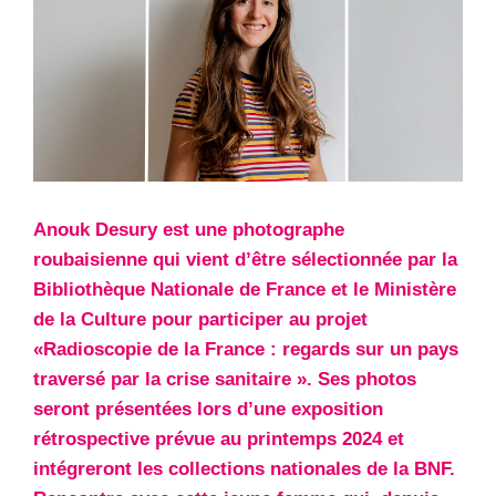
Anouk Desury est une photographe
roubaisienne qui vient d’être sélectionnée par la
Bibliothèque Nationale de France et le Ministère
de la Culture pour participer au projet
«Radioscopie de la France : regards sur un pays
traversé par la crise sanitaire ». Ses photos
seront présentées lors d’une exposition
rétrospective prévue au printemps 2024 et
intégreront les collections nationales de la BNF.