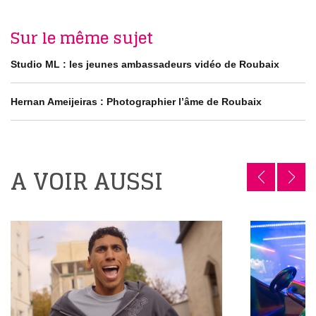
Sur le même sujet
Studio ML : les jeunes ambassadeurs vidéo de Roubaix
Hernan Ameijeiras : Photographier l’âme de Roubaix
A VOIR AUSSI