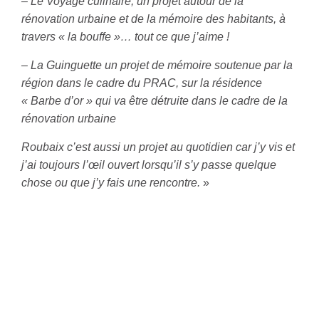
– Le Voyage culinaire, un projet autour de la
rénovation urbaine et de la mémoire des habitants, à
travers « la bouffe »… tout ce que j’aime !
– La Guinguette un projet de mémoire soutenue par la
région dans le cadre du PRAC, sur la résidence
« Barbe d’or » qui va être détruite dans le cadre de la
rénovation urbaine
Roubaix c’est aussi un projet au quotidien car j’y vis et
j’ai toujours l’œil ouvert lorsqu’il s’y passe quelque
chose ou que j’y fais une rencontre.
»