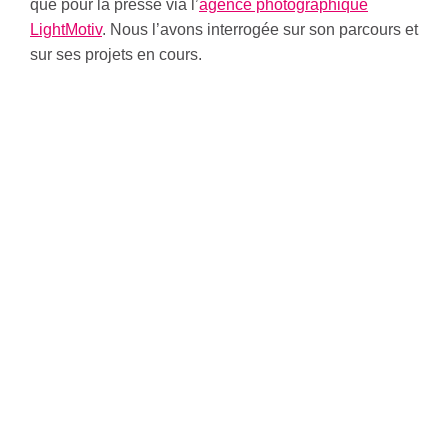
que pour la presse via l’
agence photographique
LightMotiv
. Nous l’avons interrogée sur son parcours et
sur ses projets en cours.