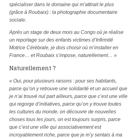
spécialiser dans le domaine qui m’attirait le plus
(grâce à Roubaix) : la photographie documentaire
sociale.
Après un stage de deux mois au Congo où je réalise
un reportage sur des enfants victimes d’Infirmité
Motrice Cérébrale, je dois choisir où m’installer en
France… et Roubaix s’impose, naturellement…
»
Naturellement ?
«
Oui, pour plusieurs raisons : pour ses habitants,
parce qu’on y retrouve une solidarité et un accueil que
je n’ai trouvé nul part ailleurs, parce que c’est une ville
qui regorge d’initiatives, parce qu’on y trouve toutes
les cultures du monde, on découvre de nouvelles
choses tous les jours, on est toujours surpris, parce
que c’est une ville qui associativement est
incroyablement riche, parce que je m’y sentais à ma