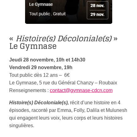
«
Histoire(s) Décoloniale(s)
»
Le Gymnase
Jeudi 28 novembre, 10h et 14h30
Vendredi 29 novembre, 19h
Tout public dès 12 ans – 6€
Le Gymnase, 5 rue du Général Chanzy – Roubaix
Renseignements :
contact@gymnase-cdcn.com
Histoire(s) Décoloniale(s),
récit d’une histoire en 4
épisodes, raconté par Emma, Folly, Dalila et Mulunesh
qui engagent leurs voix, leurs corps et leurs histoires
singulières.