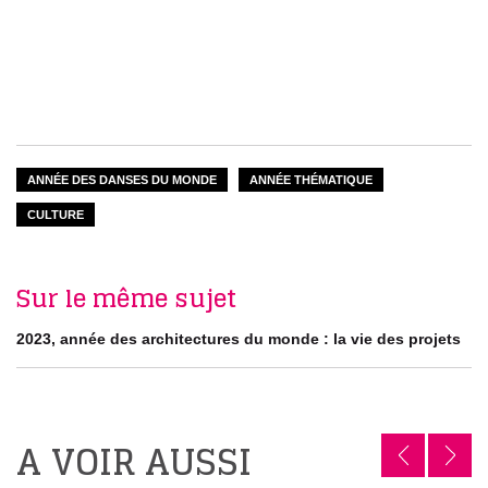
ANNÉE DES DANSES DU MONDE
ANNÉE THÉMATIQUE
CULTURE
Sur le même sujet
2023, année des architectures du monde : la vie des projets
A VOIR AUSSI