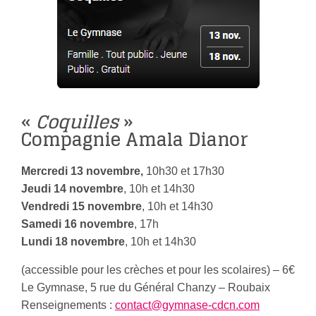
«
Coquilles
»
Compagnie Amala Dianor
Mercredi 13 novembre,
10h30 et 17h30
Jeudi 14 novembre
, 10h et 14h30
Vendredi 15 novembre
, 10h et 14h30
Samedi 16 novembre
, 17h
Lundi 18 novembre
, 10h et 14h30
(accessible pour les crèches et pour les scolaires) – 6€
Le Gymnase, 5 rue du Général Chanzy – Roubaix
Renseignements :
contact@gymnase-cdcn.com