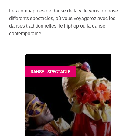
Les compagnies de danse de la ville vous propose
différents spectacles, où vous voyagerez avec les
danses traditionnelles, le hiphop ou la danse
contemporaine.