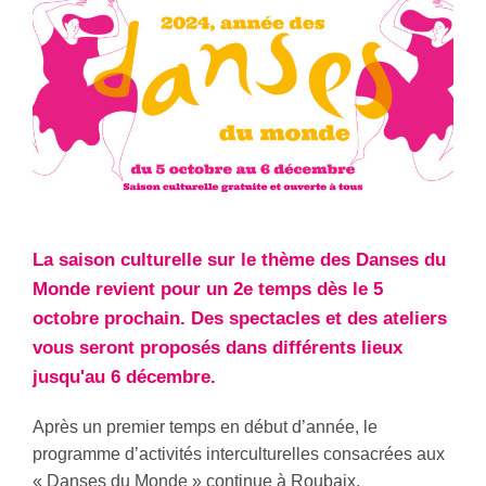
La saison culturelle sur le thème des Danses du
Monde revient pour un 2e temps dès le 5
octobre prochain. Des spectacles et des ateliers
vous seront proposés dans différents lieux
jusqu'au 6 décembre.
Après un premier temps en début d’année, le
programme d’activités interculturelles consacrées aux
« Danses du Monde » continue à Roubaix.