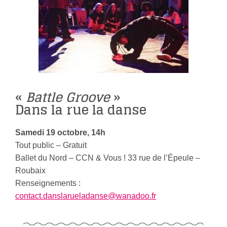
«
Battle Groove
»
Dans la rue la danse
Samedi 19 octobre, 14h
Tout public – Gratuit
Ballet du Nord – CCN & Vous ! 33 rue de l’Épeule –
Roubaix
Renseignements :
contact.danslarueladanse@wanadoo.fr