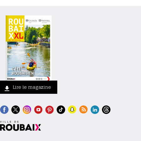
Lire le magazine