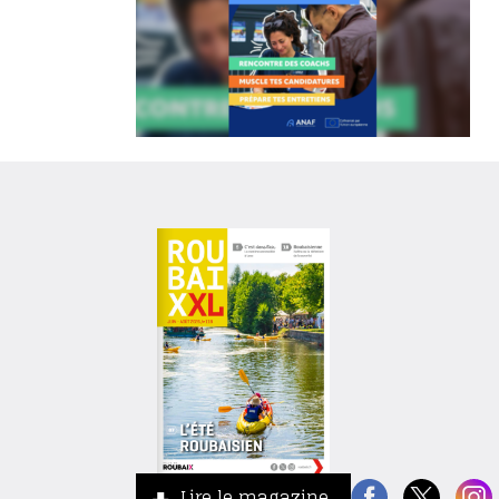
Lire le magazine