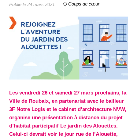
Coups de cœur
Publié le 24 mars 2021
|
Les vendredi 26 et samedi 27 mars prochains, la
Ville de Roubaix, en partenariat avec le bailleur
3F Notre Logis et le cabinet d’architecture NVW,
organise une présentation à distance du projet
d’habitat participatif Le jardin des Alouettes.
Celui-ci devrait voir le jour rue de l’Alouette,