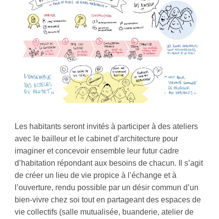
Les habitants seront invités à participer à des ateliers
avec le bailleur et le cabinet d’architecture pour
imaginer et concevoir ensemble leur futur cadre
d’habitation répondant aux besoins de chacun. Il s’agit
de créer un lieu de vie propice à l’échange et à
l’ouverture, rendu possible par un désir commun d’un
bien-vivre chez soi tout en partageant des espaces de
vie collectifs (salle mutualisée, buanderie, atelier de