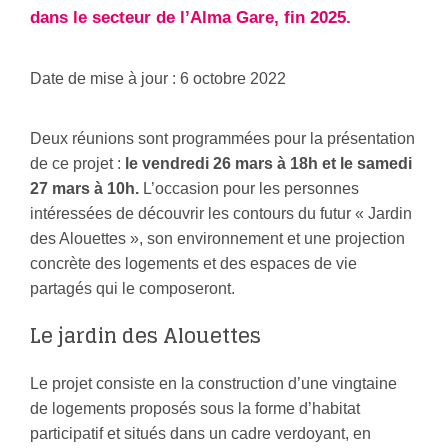
dans le secteur de l’Alma Gare, fin 2025.
Date de mise à jour : 6 octobre 2022
Deux réunions sont programmées pour la présentation
de ce projet :
le vendredi 26 mars à 18h et le samedi
27 mars à 10h.
L’occasion pour les personnes
intéressées de découvrir les contours du futur « Jardin
des Alouettes », son environnement et une projection
concrète des logements et des espaces de vie
partagés qui le composeront.
Le jardin des Alouettes
Le projet consiste en la construction d’une vingtaine
de logements proposés sous la forme d’habitat
participatif et situés dans un cadre verdoyant, en