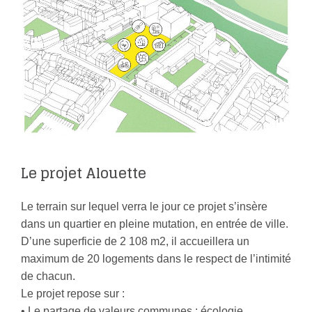
Le projet Alouette
Le terrain sur lequel verra le jour ce projet s’insère
dans un quartier en pleine mutation, en entrée de ville.
D’une superficie de 2 108 m2, il accueillera un
maximum de 20 logements dans le respect de l’intimité
de chacun.
Le projet repose sur :
• Le partage de valeurs communes : écologie,