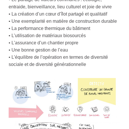
entraide, bienveillance, lieu culturel et joie de vivre
• La création d’un cœur d’îlot partagé et qualitatif
• Une exemplarité en matière de construction durable
• La performance thermique du bâtiment
• L’utilisation de matériaux biosourcés
• L’assurance d’un chantier propre
• Une bonne gestion de l’eau
• L’équilibre de l’opération en termes de diversité
sociale et de diversité générationnelle