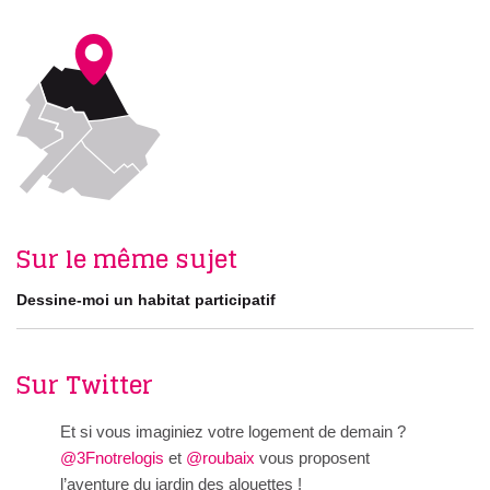
Sur le même sujet
Dessine-moi un habitat participatif
Sur Twitter
Et si vous imaginiez votre logement de demain ?
@3Fnotrelogis
et
@roubaix
vous proposent
l’aventure du jardin des alouettes !