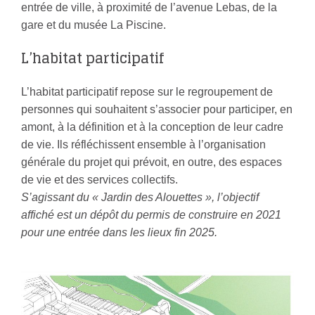
entrée de ville, à proximité de l’avenue Lebas, de la
gare et du musée La Piscine.
L’habitat participatif
L’habitat participatif repose sur le regroupement de
personnes qui souhaitent s’associer pour participer, en
amont, à la définition et à la conception de leur cadre
de vie. Ils réfléchissent ensemble à l’organisation
générale du projet qui prévoit, en outre, des espaces
de vie et des services collectifs.
S’agissant du « Jardin des Alouettes », l’objectif
affiché est un dépôt du permis de construire en 2021
pour une entrée dans les lieux fin 2025.