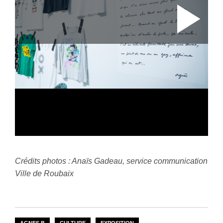
Crédits photos : Anaïs Gadeau, service communication
Ville de Roubaix
AGNES B
CULTURE
EXPOSITION