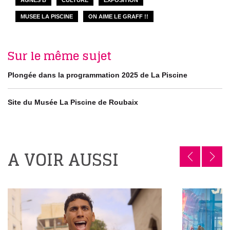
MUSEE LA PISCINE
ON AIME LE GRAFF !!
Sur le même sujet
Plongée dans la programmation 2025 de La Piscine
Site du Musée La Piscine de Roubaix
A VOIR AUSSI