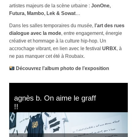
artistes majeurs de la scène urbaine :
JonOne,
Futura, Mambo, Lek & Sowat
…
Dans les salles temporaires du musée,
l’art des rues
dialogue avec la mode
, entre engagement, énergie
créative et hommage à la culture hip-hop. Un
accrochage vibrant, en lien avec le festival
URBX
, à
ne pas manquer cet été à Roubaix.
Découvrez l’album photo de l’exposition