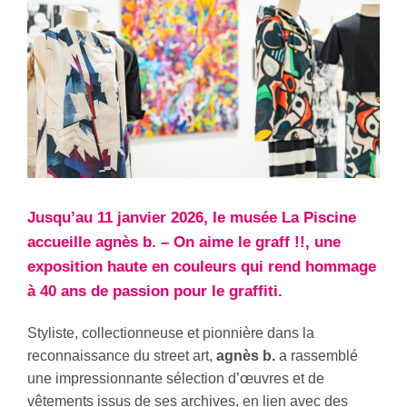
Jusqu’au 11 janvier 2026, le musée La Piscine
accueille agnès b. – On aime le graff !!, une
exposition haute en couleurs qui rend hommage
à 40 ans de passion pour le graffiti.
Styliste, collectionneuse et pionnière dans la
reconnaissance du street art,
agnès b.
a rassemblé
une impressionnante sélection d’œuvres et de
vêtements issus de ses archives, en lien avec des