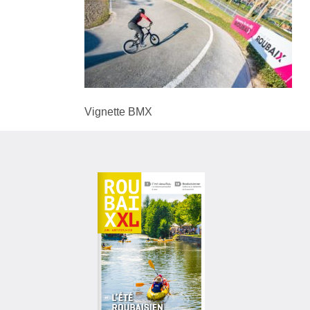
Vignette BMX