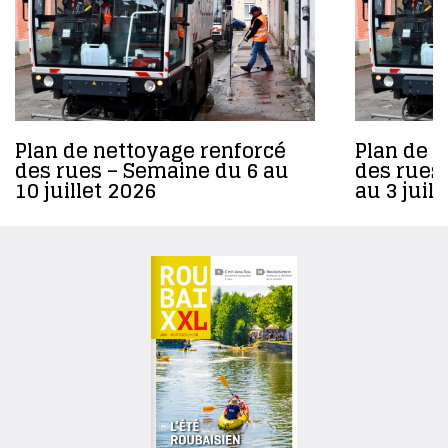
Plan de nettoyage renforcé
Plan de 
des rues – Semaine du 6 au
des rues
10 juillet 2026
au 3 juil