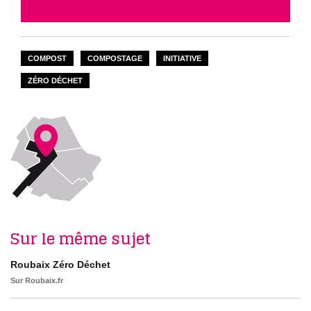
COMPOST
COMPOSTAGE
INITIATIVE
ZÉRO DÉCHET
Sur le même sujet
Roubaix Zéro Déchet
Sur Roubaix.fr