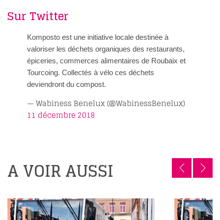
Sur Twitter
Komposto est une initiative locale destinée à
valoriser les déchets organiques des restaurants,
épiceries, commerces alimentaires de Roubaix et
Tourcoing. Collectés à vélo ces déchets
deviendront du compost.
— Wabiness Benelux (@WabinessBenelux)
11 décembre 2018
A VOIR AUSSI