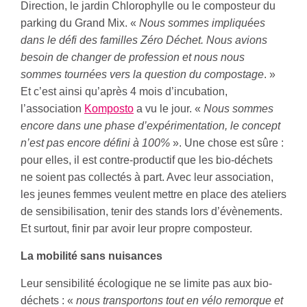
Direction, le jardin Chlorophylle ou le composteur du
parking du Grand Mix. «
Nous sommes impliquées
dans le défi des familles Zéro Déchet. Nous avions
besoin de changer de profession et nous nous
sommes tournées vers la question du compostage
. »
Et c’est ainsi qu’après 4 mois d’incubation,
l’association
Komposto
a vu le jour. «
Nous sommes
encore dans une phase d’expérimentation, le concept
n’est pas encore défini à 100%
». Une chose est sûre :
pour elles, il est contre-productif que les bio-déchets
ne soient pas collectés à part. Avec leur association,
les jeunes femmes veulent mettre en place des ateliers
de sensibilisation, tenir des stands lors d’évènements.
Et surtout, finir par avoir leur propre composteur.
La mobilité sans nuisances
Leur sensibilité écologique ne se limite pas aux bio-
déchets : «
nous transportons tout en vélo remorque et