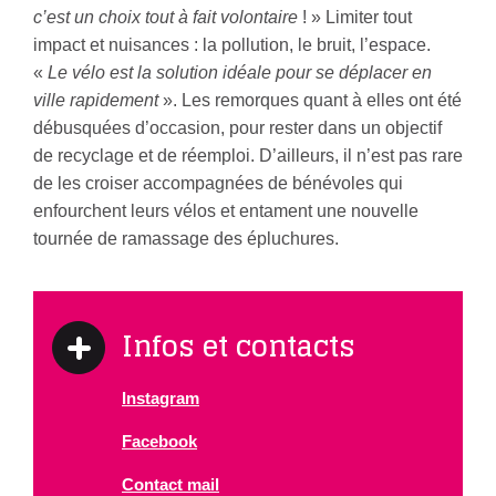
c’est un choix tout à fait volontaire
! » Limiter tout
impact et nuisances : la pollution, le bruit, l’espace.
«
Le vélo est la solution idéale pour se déplacer en
ville rapidement
». Les remorques quant à elles ont été
débusquées d’occasion, pour rester dans un objectif
de recyclage et de réemploi. D’ailleurs, il n’est pas rare
de les croiser accompagnées de bénévoles qui
enfourchent leurs vélos et entament une nouvelle
tournée de ramassage des épluchures.
Infos et contacts
Instagram
Facebook
Contact mail